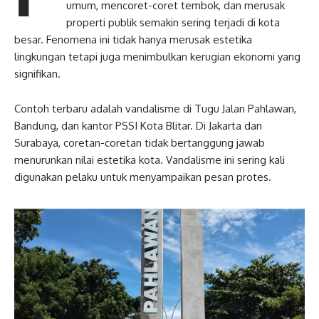
umum, mencoret-coret tembok, dan merusak
properti publik semakin sering terjadi di kota
besar. Fenomena ini tidak hanya merusak estetika
lingkungan tetapi juga menimbulkan kerugian ekonomi yang
signifikan.
Contoh terbaru adalah vandalisme di Tugu Jalan Pahlawan,
Bandung, dan kantor PSSI Kota Blitar. Di Jakarta dan
Surabaya, coretan-coretan tidak bertanggung jawab
menurunkan nilai estetika kota. Vandalisme ini sering kali
digunakan pelaku untuk menyampaikan pesan protes.