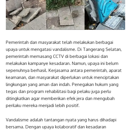
Pemerintah dan masyarakat telah melakukan berbagai
upaya untuk mengatasi vandalisme. Di Tangerang Selatan,
pemerintah memasang CCTV di berbagai lokasi dan
melakukan kampanye kesadaran. Namun, upaya ini belum
sepenuhnya berhasil. Kerjasama antara pemerintah, aparat
keamanan, dan masyarakat diperlukan untuk menciptakan
lingkungan yang aman dan indah. Penegakan hukum yang
tegas dan program rehabilitasi bagi pelaku juga perlu
ditingkatkan agar memberikan efek jera dan mengubah
perilaku mereka menjadi lebih positif.
Vandalisme adalah tantangan nyata yang harus dihadapi
bersama. Dengan upaya kolaboratif dan kesadaran