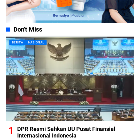
Don't Miss
BERITA
NASIONAL
DPR Resmi Sahkan UU Pusat Finansial
Internasional Indonesia