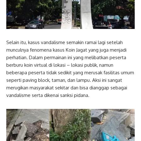
Selain itu, kasus vandalisme semakin ramai lagi setelah
munculnya fenomena kasus Koin Jagat yang juga menjadi
perhatian. Dalam permainan ini yang melibatkan peserta
berburu koin virtual di lokasi – lokasi publik, namun
beberapa peserta tidak sedikit yang merusak fasilitas umum
seperti paving block, taman, dan lampu. Aksi ini sangat
merugikan masyarakat sekitar dan bisa dianggap sebagai
vandalisme serta dikenai sanksi pidana.