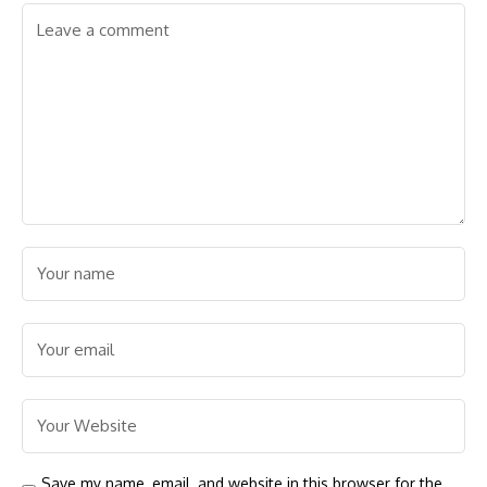
Save my name, email, and website in this browser for the