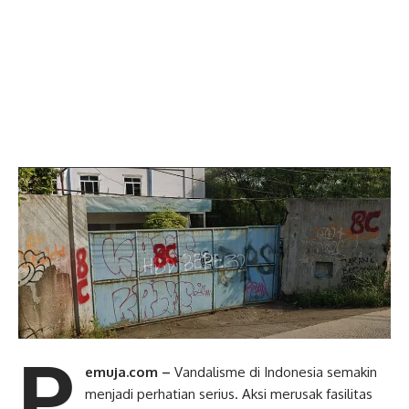
P
emuja.com –
Vandalisme di Indonesia semakin
menjadi perhatian serius. Aksi merusak fasilitas