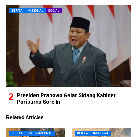
BERITA
NASIONAL
SOCIAL
Presiden Prabowo Gelar Sidang Kabinet
Paripurna Sore Ini
Related Articles
BERITA
INTERNASIONAL
BERITA
NASIONAL