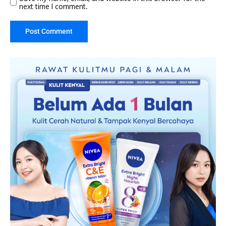
next time I comment.