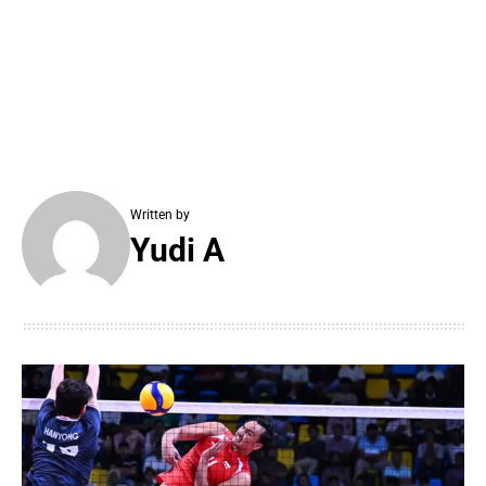
Written by
Yudi A