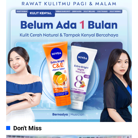
Don't Miss