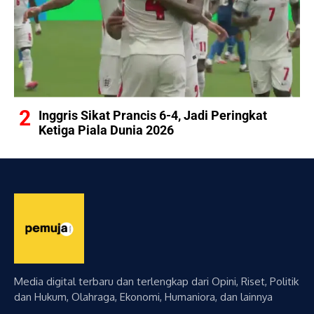
Inggris Sikat Prancis 6-4, Jadi Peringkat
Ketiga Piala Dunia 2026
Media digital terbaru dan terlengkap dari Opini, Riset, Politik
dan Hukum, Olahraga, Ekonomi, Humaniora, dan lainnya