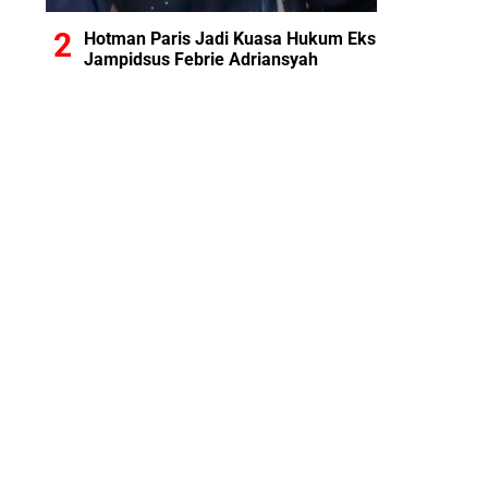
Hotman Paris Jadi Kuasa Hukum Eks
Jampidsus Febrie Adriansyah