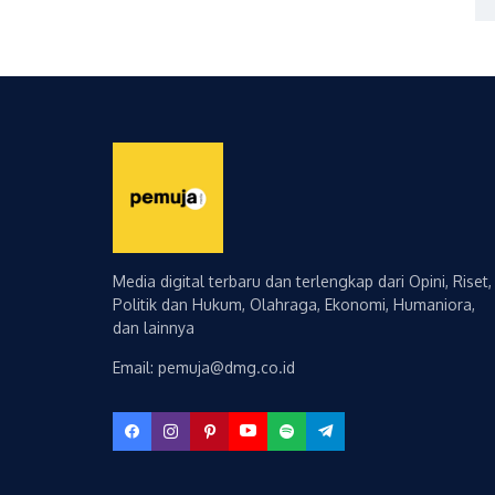
Media digital terbaru dan terlengkap dari Opini, Riset,
Politik dan Hukum, Olahraga, Ekonomi, Humaniora,
dan lainnya
Email: pemuja@dmg.co.id