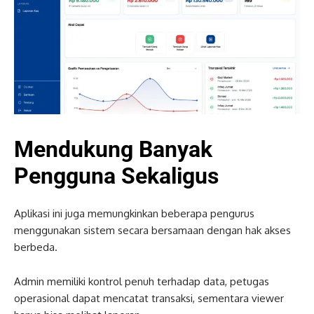
Mendukung Banyak
Pengguna Sekaligus
Aplikasi ini juga memungkinkan beberapa pengurus
menggunakan sistem secara bersamaan dengan hak akses
berbeda.
Admin memiliki kontrol penuh terhadap data, petugas
operasional dapat mencatat transaksi, sementara viewer