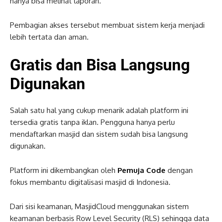
hanya bisa melihat laporan.
Pembagian akses tersebut membuat sistem kerja menjadi
lebih tertata dan aman.
Gratis dan Bisa Langsung
Digunakan
Salah satu hal yang cukup menarik adalah platform ini
tersedia gratis tanpa iklan. Pengguna hanya perlu
mendaftarkan masjid dan sistem sudah bisa langsung
digunakan.
Platform ini dikembangkan oleh
Pemuja Code
dengan
fokus membantu digitalisasi masjid di Indonesia.
Dari sisi keamanan, MasjidCloud menggunakan sistem
keamanan berbasis Row Level Security (RLS) sehingga data