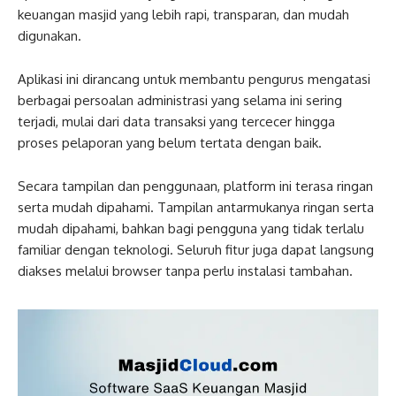
keuangan masjid yang lebih rapi, transparan, dan mudah
digunakan.
Aplikasi ini dirancang untuk membantu pengurus mengatasi
berbagai persoalan administrasi yang selama ini sering
terjadi, mulai dari data transaksi yang tercecer hingga
proses pelaporan yang belum tertata dengan baik.
Secara tampilan dan penggunaan, platform ini terasa ringan
serta mudah dipahami. Tampilan antarmukanya ringan serta
mudah dipahami, bahkan bagi pengguna yang tidak terlalu
familiar dengan teknologi. Seluruh fitur juga dapat langsung
diakses melalui browser tanpa perlu instalasi tambahan.