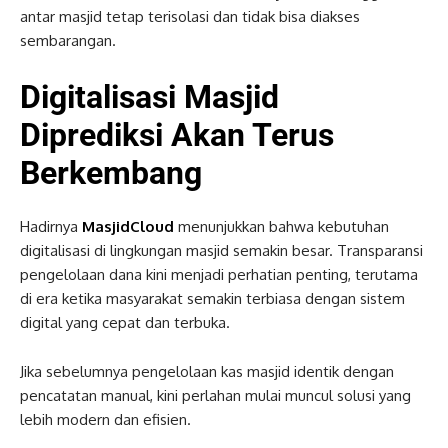
antar masjid tetap terisolasi dan tidak bisa diakses
sembarangan.
Digitalisasi Masjid
Diprediksi Akan Terus
Berkembang
Hadirnya
MasjidCloud
menunjukkan bahwa kebutuhan
digitalisasi di lingkungan masjid semakin besar. Transparansi
pengelolaan dana kini menjadi perhatian penting, terutama
di era ketika masyarakat semakin terbiasa dengan sistem
digital yang cepat dan terbuka.
Jika sebelumnya pengelolaan kas masjid identik dengan
pencatatan manual, kini perlahan mulai muncul solusi yang
lebih modern dan efisien.