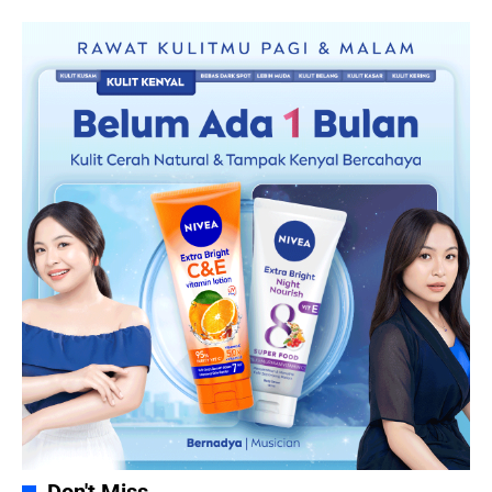
Don't Miss