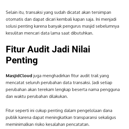
Selain itu, transaksi yang sudah dicatat akan tersimpan
otomatis dan dapat dicari kembali kapan saja. Ini menjadi
solusi penting karena banyak pengurus masjid sebelumnya
kesulitan mencari data lama saat dibutuhkan.
Fitur Audit Jadi Nilai
Penting
MasjidCloud
juga menghadirkan fitur audit trail yang
mencatat seluruh perubahan data transaksi. Jadi setiap
perubahan akan terekam lengkap beserta nama pengguna
dan waktu perubahan dilakukan.
Fitur seperti ini cukup penting dalam pengelolaan dana
publik karena dapat meningkatkan transparansi sekaligus
meminimalkan risiko kesalahan pencatatan.