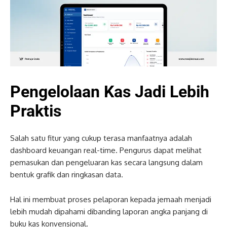
Pengelolaan Kas Jadi Lebih
Praktis
Salah satu fitur yang cukup terasa manfaatnya adalah
dashboard keuangan real-time. Pengurus dapat melihat
pemasukan dan pengeluaran kas secara langsung dalam
bentuk grafik dan ringkasan data.
Hal ini membuat proses pelaporan kepada jemaah menjadi
lebih mudah dipahami dibanding laporan angka panjang di
buku kas konvensional.