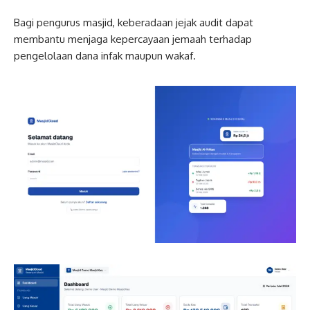
Bagi pengurus masjid, keberadaan jejak audit dapat
membantu menjaga kepercayaan jemaah terhadap
pengelolaan dana infak maupun wakaf.