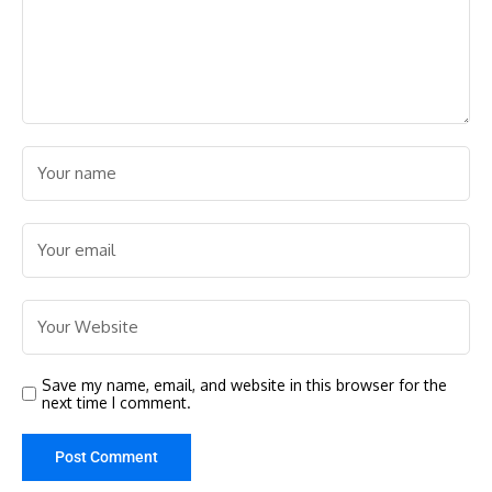
Save my name, email, and website in this browser for the
next time I comment.