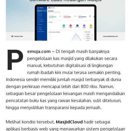
P
emuja.com –
Di tengah masih banyaknya
pengelolaan kas masjid yang dilakukan secara
manual, kebutuhan digitalisasi di lingkungan
rumah ibadah kini mulai terasa semakin penting.
Indonesia sendiri memiliki jumlah masjid terbanyak di dunia
dengan perkiraan mencapai lebih dari 800 ribu. Namun,
sebagian besar pengelolaan keuangan masih mengandalkan
pencatatan buku kas yang rawan kesalahan, sulit ditelusuri,
hingga menyulitkan transparansi kepada jemaah.
Melihat kondisi tersebut,
MasjidCloud
hadir sebagai
aplikasi berbasis web yang menawarkan sistem pengelolaan