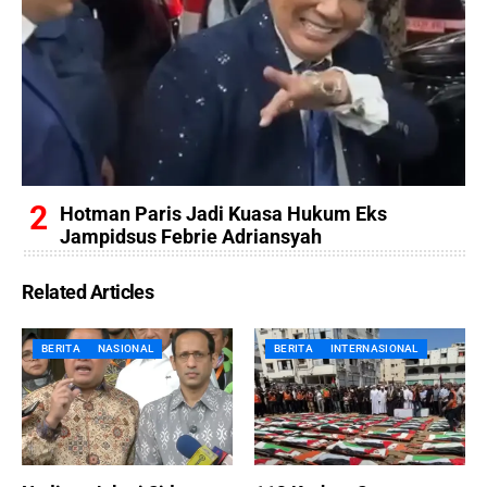
Hotman Paris Jadi Kuasa Hukum Eks
Jampidsus Febrie Adriansyah
Related Articles
BERITA
NASIONAL
BERITA
INTERNASIONAL