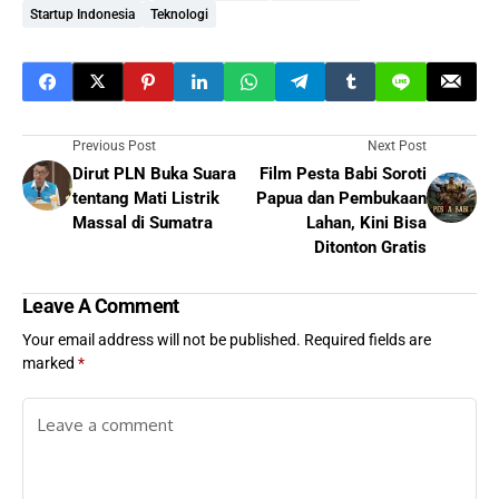
Startup Indonesia
Teknologi
Previous Post
Next Post
Dirut PLN Buka Suara
Film Pesta Babi Soroti
tentang Mati Listrik
Papua dan Pembukaan
Massal di Sumatra
Lahan, Kini Bisa
Ditonton Gratis
Leave A Comment
Your email address will not be published.
Required fields are
marked
*