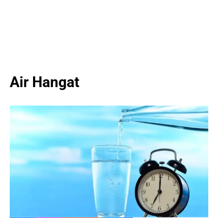
Air Hangat