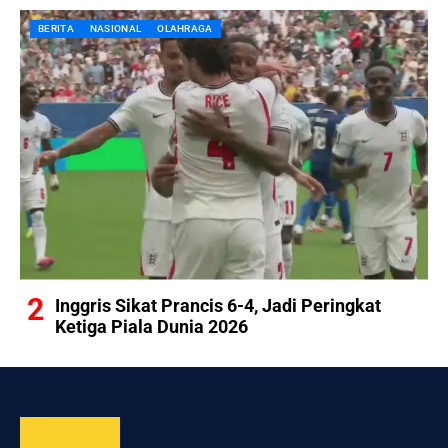
BERITA
NASIONAL
OLAHRAGA
Inggris Sikat Prancis 6-4, Jadi Peringkat
Ketiga Piala Dunia 2026