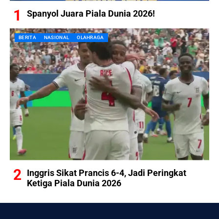
Spanyol Juara Piala Dunia 2026!
BERITA
NASIONAL
OLAHRAGA
Inggris Sikat Prancis 6-4, Jadi Peringkat
Ketiga Piala Dunia 2026