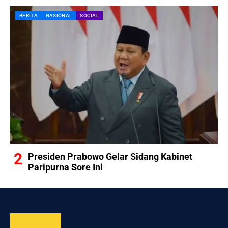
BERITA
NASIONAL
SOCIAL
Presiden Prabowo Gelar Sidang Kabinet
Paripurna Sore Ini