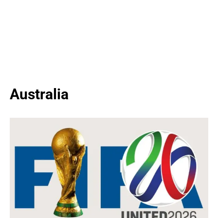
Australia