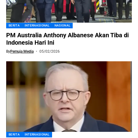
BERITA
INTERNASIONAL
NASIONAL
PM Australia Anthony Albanese Akan Tiba di
Indonesia Hari Ini
By
Pemuja Media
05/02/2026
BERITA
INTERNASIONAL