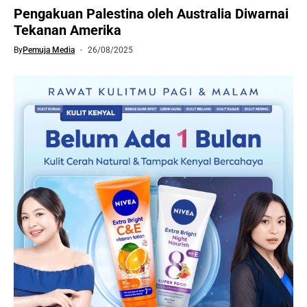
Pengakuan Palestina oleh Australia Diwarnai
Tekanan Amerika
By
Pemuja Media
26/08/2025