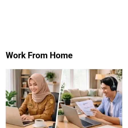
Work From Home