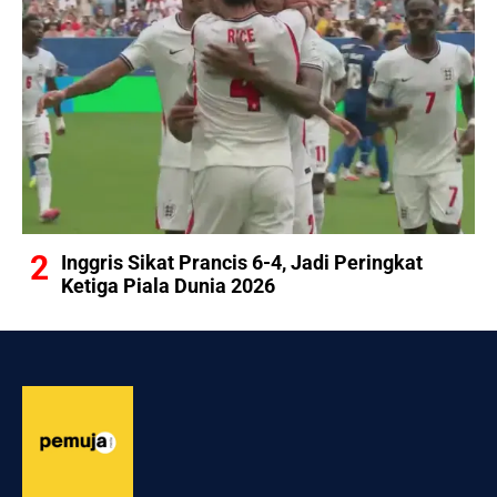
Inggris Sikat Prancis 6-4, Jadi Peringkat
Ketiga Piala Dunia 2026