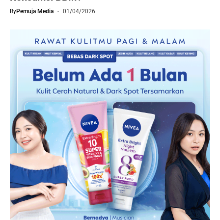
By
Pemuja Media
01/04/2026