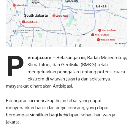
P
emuja.com
– Belakangan ini, Badan Meteorologi,
Klimatologi, dan Geofisika (BMKG) telah
mengeluarkan peringatan tentang potensi cuaca
ekstrem di wilayah Jakarta dan sekitarnya,
masyarakat diharpakan Antisipasi.
Peringatan ini mencakup hujan lebat yang dapat
menyebabkan banjir dan angin kencang, yang dapat
berdampak signifikan bagi kehidupan sehari-hari warga
Jakarta.