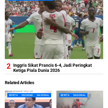
Inggris Sikat Prancis 6-4, Jadi Peringkat
Ketiga Piala Dunia 2026
Related Articles
BERITA
EKONOMI
NASIONAL
BERITA
NASIONAL