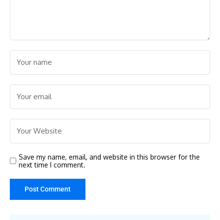
Save my name, email, and website in this browser for the
next time I comment.