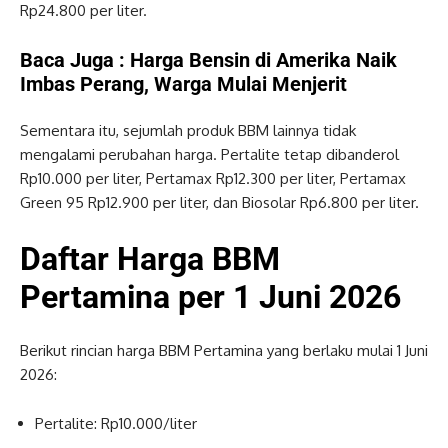
Rp24.800 per liter.
Baca Juga :
Harga Bensin di Amerika Naik
Imbas Perang, Warga Mulai Menjerit
Sementara itu, sejumlah produk BBM lainnya tidak
mengalami perubahan harga. Pertalite tetap dibanderol
Rp10.000 per liter, Pertamax Rp12.300 per liter, Pertamax
Green 95 Rp12.900 per liter, dan Biosolar Rp6.800 per liter.
Daftar Harga BBM
Pertamina per 1 Juni 2026
Berikut rincian harga BBM Pertamina yang berlaku mulai 1 Juni
2026:
Pertalite: Rp10.000/liter