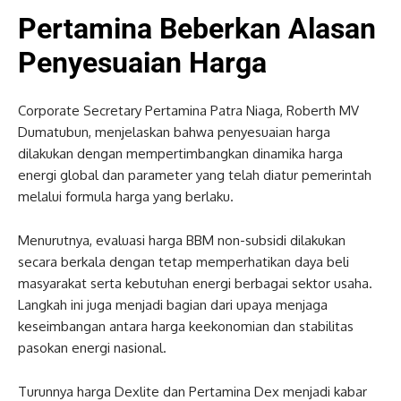
Pertamina Beberkan Alasan
Penyesuaian Harga
Corporate Secretary Pertamina Patra Niaga, Roberth MV
Dumatubun, menjelaskan bahwa penyesuaian harga
dilakukan dengan mempertimbangkan dinamika harga
energi global dan parameter yang telah diatur pemerintah
melalui formula harga yang berlaku.
Menurutnya, evaluasi harga BBM non-subsidi dilakukan
secara berkala dengan tetap memperhatikan daya beli
masyarakat serta kebutuhan energi berbagai sektor usaha.
Langkah ini juga menjadi bagian dari upaya menjaga
keseimbangan antara harga keekonomian dan stabilitas
pasokan energi nasional.
Turunnya harga Dexlite dan Pertamina Dex menjadi kabar