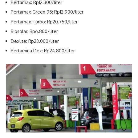
Pertamax: Rp12.300/liter
Pertamax Green 95: Rp12.900/liter
Pertamax Turbo: Rp20.750/liter
Biosolar: Rp6.800/liter
Dexlite: Rp23.000/liter
Pertamina Dex: Rp24.800/liter