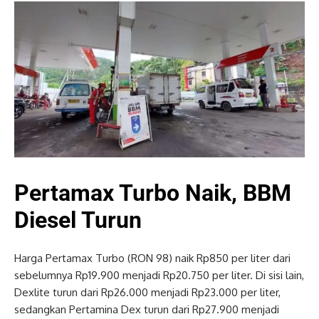
Pertamax Turbo Naik, BBM
Diesel Turun
Harga Pertamax Turbo (RON 98) naik Rp850 per liter dari
sebelumnya Rp19.900 menjadi Rp20.750 per liter. Di sisi lain,
Dexlite turun dari Rp26.000 menjadi Rp23.000 per liter,
sedangkan Pertamina Dex turun dari Rp27.900 menjadi