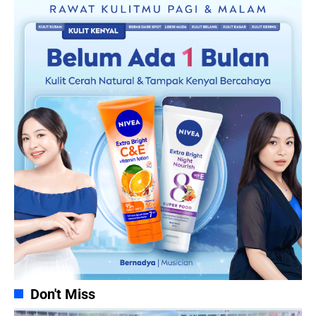
Don't Miss