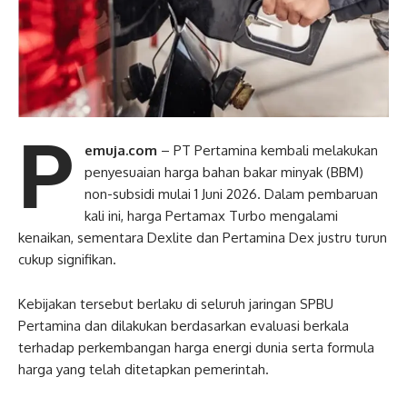
P
emuja.com
– PT Pertamina kembali melakukan
penyesuaian harga bahan bakar minyak (BBM)
non-subsidi mulai 1 Juni 2026. Dalam pembaruan
kali ini, harga Pertamax Turbo mengalami
kenaikan, sementara Dexlite dan Pertamina Dex justru turun
cukup signifikan.
Kebijakan tersebut berlaku di seluruh jaringan SPBU
Pertamina dan dilakukan berdasarkan evaluasi berkala
terhadap perkembangan harga energi dunia serta formula
harga yang telah ditetapkan pemerintah.