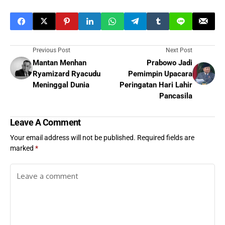
Previous Post
Next Post
Mantan Menhan
Prabowo Jadi
Ryamizard Ryacudu
Pemimpin Upacara
Meninggal Dunia
Peringatan Hari Lahir
Pancasila
Leave A Comment
Your email address will not be published.
Required fields are
marked
*