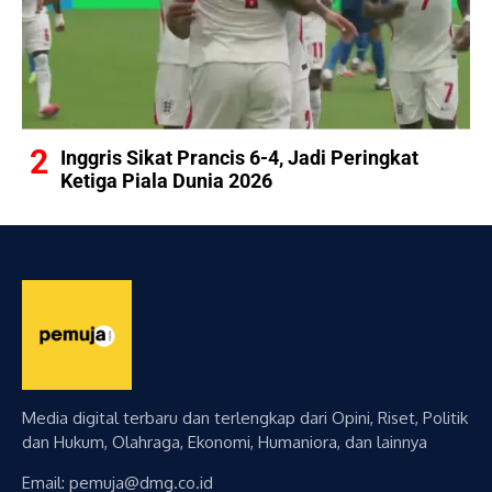
Inggris Sikat Prancis 6-4, Jadi Peringkat
Ketiga Piala Dunia 2026
Media digital terbaru dan terlengkap dari Opini, Riset, Politik
dan Hukum, Olahraga, Ekonomi, Humaniora, dan lainnya
Email: pemuja@dmg.co.id