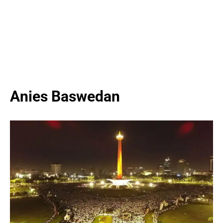
Anies Baswedan