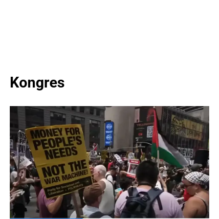
Kongres