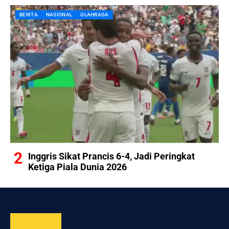
BERITA
NASIONAL
OLAHRAGA
Inggris Sikat Prancis 6-4, Jadi Peringkat
Ketiga Piala Dunia 2026