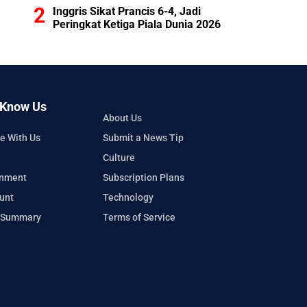
Inggris Sikat Prancis 6-4, Jadi
Peringkat Ketiga Piala Dunia 2026
 Know Us
About Us
e With Us
Submit a News Tip
Culture
inment
Subscription Plans
unt
Technology
 Summary
Terms of Service