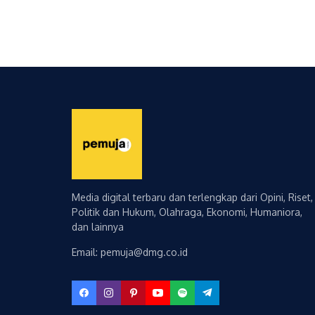
Media digital terbaru dan terlengkap dari Opini, Riset,
Politik dan Hukum, Olahraga, Ekonomi, Humaniora,
dan lainnya
Email: pemuja@dmg.co.id