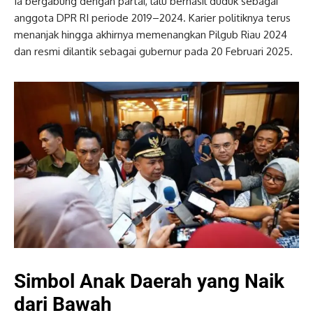
Ia bergabung dengan partai, lalu berhasil duduk sebagai
anggota DPR RI periode 2019–2024. Karier politiknya terus
menanjak hingga akhirnya memenangkan Pilgub Riau 2024
dan resmi dilantik sebagai gubernur pada 20 Februari 2025.
Simbol Anak Daerah yang Naik
dari Bawah