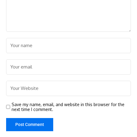
Save my name, email, and website in this browser for the
next time I comment.