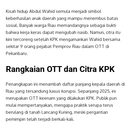
Kisah hidup Abdul Wahid semula menjadi simbol
keberhasilan anak daerah yang mampu menembus batas
sosial. Banyak warga Riau memandangnya sebagai bukti
bahwa kerja keras dapat mengubah nasib. Namun, citra itu
kini tercoreng setelah KPK mengamankan Wahid bersama
sekitar 9 orang pejabat Pemprov Riau dalam OTT di
Pekanbaru.
Rangkaian OTT dan Citra KPK
Penangkapan ini menambah daftar panjang kepala daerah di
Riau yang tersandung kasus korupsi. Sepanjang 2025, ini
merupakan OTT keenam yang dilakukan KPK. Publik pun
mulai mempertanyakan, mengapa praktik serupa terus
berulang di tanah Lancang Kuning, meski pergantian
pemimpin telah terjadi berkali-kali.