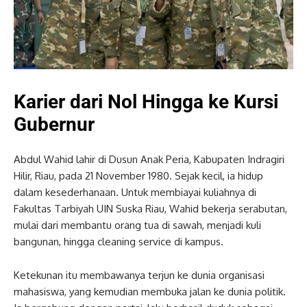
Karier dari Nol Hingga ke Kursi
Gubernur
Abdul Wahid lahir di Dusun Anak Peria, Kabupaten Indragiri
Hilir, Riau, pada 21 November 1980. Sejak kecil, ia hidup
dalam kesederhanaan. Untuk membiayai kuliahnya di
Fakultas Tarbiyah UIN Suska Riau, Wahid bekerja serabutan,
mulai dari membantu orang tua di sawah, menjadi kuli
bangunan, hingga cleaning service di kampus.
Ketekunan itu membawanya terjun ke dunia organisasi
mahasiswa, yang kemudian membuka jalan ke dunia politik.