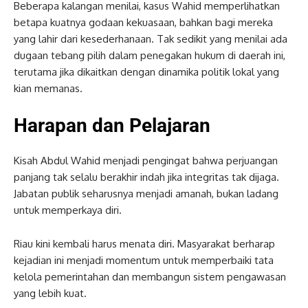
Beberapa kalangan menilai, kasus Wahid memperlihatkan
betapa kuatnya godaan kekuasaan, bahkan bagi mereka
yang lahir dari kesederhanaan. Tak sedikit yang menilai ada
dugaan tebang pilih dalam penegakan hukum di daerah ini,
terutama jika dikaitkan dengan dinamika politik lokal yang
kian memanas.
Harapan dan Pelajaran
Kisah Abdul Wahid menjadi pengingat bahwa perjuangan
panjang tak selalu berakhir indah jika integritas tak dijaga.
Jabatan publik seharusnya menjadi amanah, bukan ladang
untuk memperkaya diri.
Riau kini kembali harus menata diri. Masyarakat berharap
kejadian ini menjadi momentum untuk memperbaiki tata
kelola pemerintahan dan membangun sistem pengawasan
yang lebih kuat.