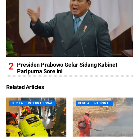
Presiden Prabowo Gelar Sidang Kabinet
Paripurna Sore Ini
Related Articles
BERITA
INTERNASIONAL
BERITA
NASIONAL