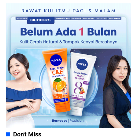
Don't Miss