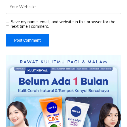
Save my name, email, and website in this browser for the
next time I comment.