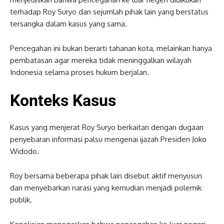
terhadap Roy Suryo dan sejumlah pihak lain yang berstatus
tersangka dalam kasus yang sama.
Pencegahan ini bukan berarti tahanan kota, melainkan hanya
pembatasan agar mereka tidak meninggalkan wilayah
Indonesia selama proses hukum berjalan.
Konteks Kasus
Kasus yang menjerat Roy Suryo berkaitan dengan dugaan
penyebaran informasi palsu mengenai ijazah Presiden Joko
Widodo.
Roy bersama beberapa pihak lain disebut aktif menyusun
dan menyebarkan narasi yang kemudian menjadi polemik
publik.