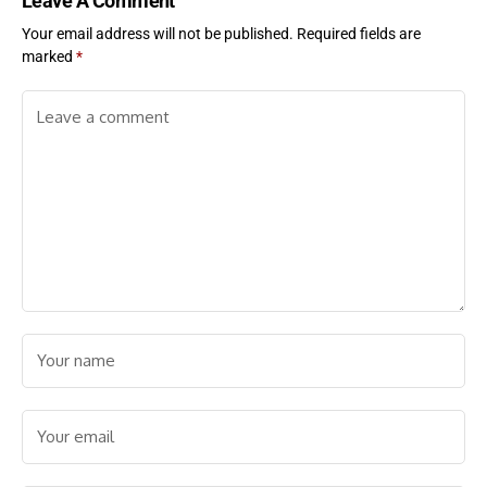
Leave A Comment
Your email address will not be published.
Required fields are
marked
*