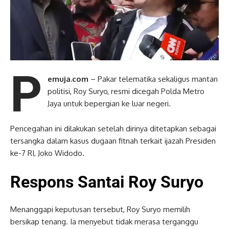
P
emuja.com
– Pakar telematika sekaligus mantan
politisi, Roy Suryo, resmi dicegah Polda Metro
Jaya untuk bepergian ke luar negeri.
Pencegahan ini dilakukan setelah dirinya ditetapkan sebagai
tersangka dalam kasus dugaan fitnah terkait ijazah Presiden
ke-7 RI, Joko Widodo.
Respons Santai Roy Suryo
Menanggapi keputusan tersebut, Roy Suryo memilih
bersikap tenang. Ia menyebut tidak merasa terganggu