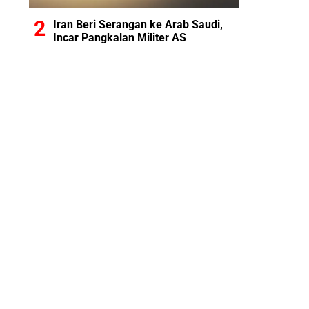
Iran Beri Serangan ke Arab Saudi,
Incar Pangkalan Militer AS