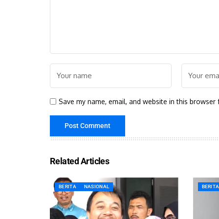
Save my name, email, and website in this browser 
Related Articles
BERITA
NASIONAL
BERIT