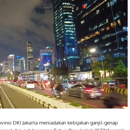
insi DKI Jakarta meniadakan kebijakan ganjil-genap