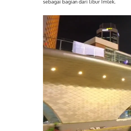
sebagai bagian dari libur Imlek.