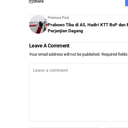
Share
Previous Post
Prabowo Tiba di AS, Hadiri KTT BoP dan
Perjanjian Dagang
Leave A Comment
Your email address will not be published.
Required field