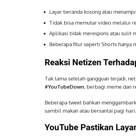
Layar beranda kosong atau menampi
Tidak bisa memutar video melalui 
Aplikasi tidak merespons atau sulit
Beberapa fitur seperti Shorts hanya
Reaksi Netizen Terhad
Tak lama setelah gangguan terjadi, ne
#YouTubeDown
, berbagi meme dan r
Beberapa tweet bahkan menggambarka
sambil makan atau bersantai pagi hari
YouTube Pastikan Laya