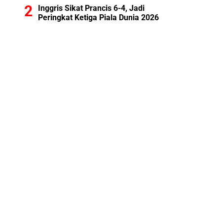
Inggris Sikat Prancis 6-4, Jadi
Peringkat Ketiga Piala Dunia 2026