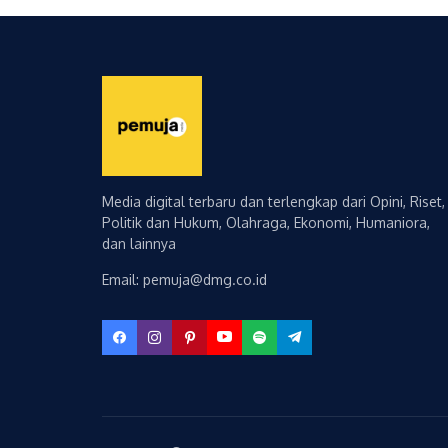
Media digital terbaru dan terlengkap dari Opini, Riset,
Politik dan Hukum, Olahraga, Ekonomi, Humaniora,
dan lainnya
Email: pemuja@dmg.co.id