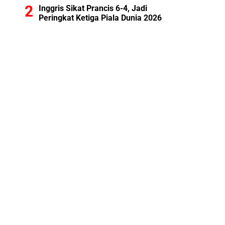
Inggris Sikat Prancis 6-4, Jadi
Peringkat Ketiga Piala Dunia 2026