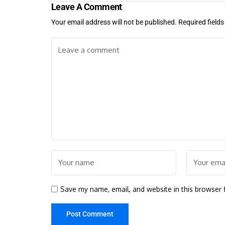
Leave A Comment
Your email address will not be published.
Required field
Save my name, email, and website in this browser 