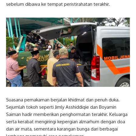
sebelum dibawa ke tempat peristirahatan terakhir.
Suasana pemakaman berjalan khidmat dan penuh duka.
Sejumlah tokoh seperti Jimly Asshiddiqie dan Boyamin
Saiman hadir memberikan penghormatan terakhir. Keluarga
serta kerabat mengiringi kepergian almarhum dengan doa
dan air mata, sementara karangan bunga dari berbagai