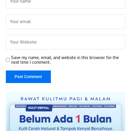
Save my name, email, and website in this browser for the
next time I comment.