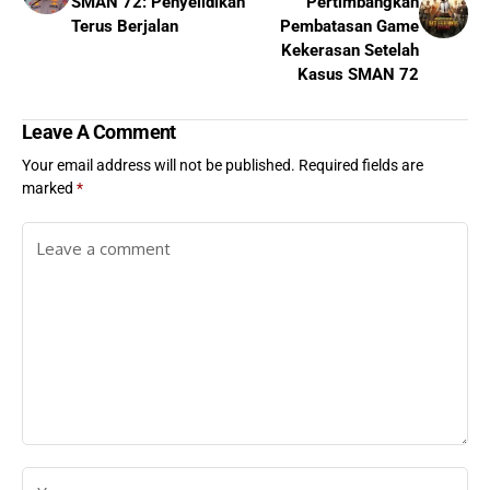
SMAN 72: Penyelidikan
Pertimbangkan
Terus Berjalan
Pembatasan Game
Kekerasan Setelah
Kasus SMAN 72
Leave A Comment
Your email address will not be published.
Required fields are
marked
*