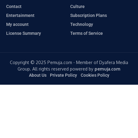
Contact
Culture
Entertainment
Subscription Plans
My account
Technology
License Summary
Terms of Service
Copyright © 2025 Pemuja.com - Member of Dyafera Media
Group. All rights reserved powered by
pemuja.com
About Us
Private Policy
Cookies Policy