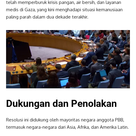
telah memperburuk krisis pangan, air bersih, dan layanan
medis di Gaza, yang kini menghadapi situasi kemanusiaan
paling parah dalam dua dekade terakhir.
Dukungan dan Penolakan
Resolusi ini didukung oleh mayoritas negara anggota PBB,
termasuk negara-negara dari Asia, Afrika, dan Amerika Latin.