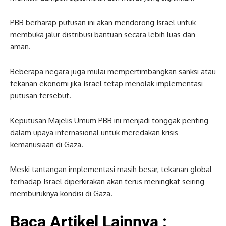
PBB berharap putusan ini akan mendorong Israel untuk
membuka jalur distribusi bantuan secara lebih luas dan
aman.
Beberapa negara juga mulai mempertimbangkan sanksi atau
tekanan ekonomi jika Israel tetap menolak implementasi
putusan tersebut.
Keputusan Majelis Umum PBB ini menjadi tonggak penting
dalam upaya internasional untuk meredakan krisis
kemanusiaan di Gaza.
Meski tantangan implementasi masih besar, tekanan global
terhadap Israel diperkirakan akan terus meningkat seiring
memburuknya kondisi di Gaza.
Baca Artikel Lainnya :