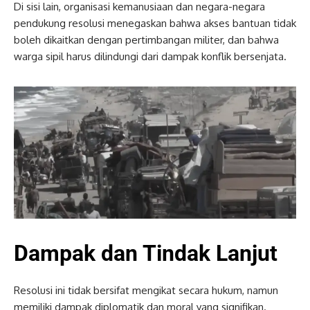
Di sisi lain, organisasi kemanusiaan dan negara-negara
pendukung resolusi menegaskan bahwa akses bantuan tidak
boleh dikaitkan dengan pertimbangan militer, dan bahwa
warga sipil harus dilindungi dari dampak konflik bersenjata.
Dampak dan Tindak Lanjut
Resolusi ini tidak bersifat mengikat secara hukum, namun
memiliki dampak diplomatik dan moral yang signifikan.