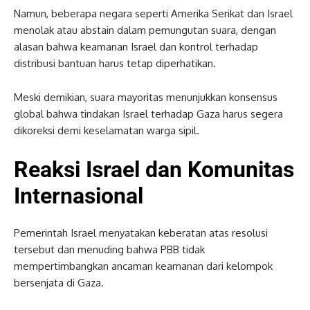
Namun, beberapa negara seperti Amerika Serikat dan Israel
menolak atau abstain dalam pemungutan suara, dengan
alasan bahwa keamanan Israel dan kontrol terhadap
distribusi bantuan harus tetap diperhatikan.
Meski demikian, suara mayoritas menunjukkan konsensus
global bahwa tindakan Israel terhadap Gaza harus segera
dikoreksi demi keselamatan warga sipil.
Reaksi Israel dan Komunitas
Internasional
Pemerintah Israel menyatakan keberatan atas resolusi
tersebut dan menuding bahwa PBB tidak
mempertimbangkan ancaman keamanan dari kelompok
bersenjata di Gaza.