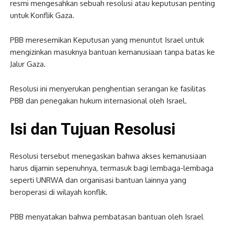
resmi mengesahkan sebuah resolusi atau keputusan penting
untuk Konflik Gaza.
PBB meresemikan Keputusan yang menuntut Israel untuk
mengizinkan masuknya bantuan kemanusiaan tanpa batas ke
Jalur Gaza.
Resolusi ini menyerukan penghentian serangan ke fasilitas
PBB dan penegakan hukum internasional oleh Israel.
Isi dan Tujuan Resolusi
Resolusi tersebut menegaskan bahwa akses kemanusiaan
harus dijamin sepenuhnya, termasuk bagi lembaga-lembaga
seperti UNRWA dan organisasi bantuan lainnya yang
beroperasi di wilayah konflik.
PBB menyatakan bahwa pembatasan bantuan oleh Israel