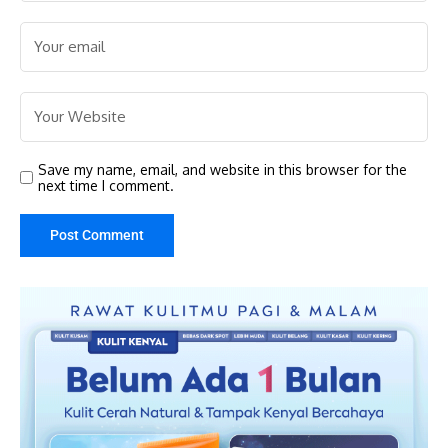
Save my name, email, and website in this browser for the
next time I comment.