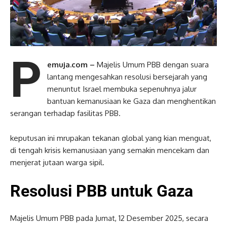
P
emuja.com –
Majelis Umum PBB dengan suara
lantang mengesahkan resolusi bersejarah yang
menuntut Israel membuka sepenuhnya jalur
bantuan kemanusiaan ke Gaza dan menghentikan
serangan terhadap fasilitas PBB.
keputusan ini mrupakan tekanan global yang kian menguat,
di tengah krisis kemanusiaan yang semakin mencekam dan
menjerat jutaan warga sipil.
Resolusi PBB untuk Gaza
Majelis Umum PBB pada Jumat, 12 Desember 2025, secara