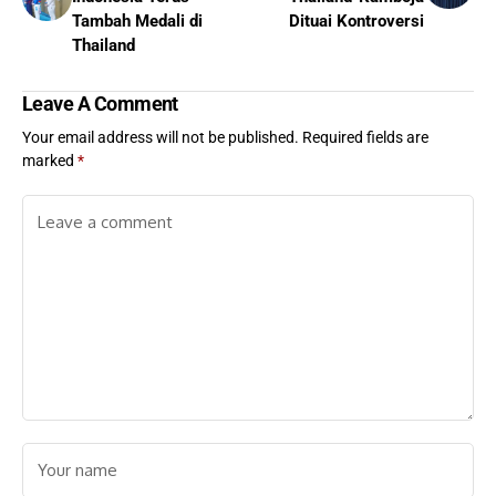
Tambah Medali di
Dituai Kontroversi
Thailand
Leave A Comment
Your email address will not be published.
Required fields are
marked
*