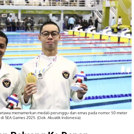
dartawa memamerkan medali perunggu dan emas pada nomor 50 meter
di SEA Games 2025. (Dok. Akuatik Indonesia)