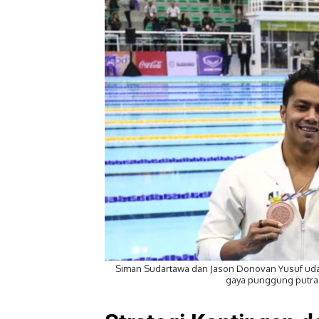
Siman Sudartawa dan Jason Donovan Yusuf u
gaya punggung putra 