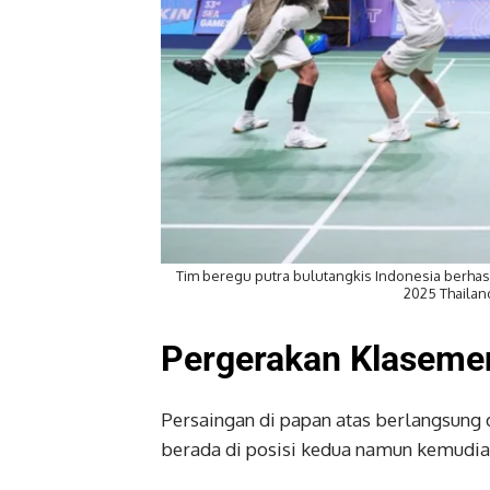
Tim beregu putra bulutangkis Indonesia berha
2025 Thailan
Pergerakan Klaseme
Persaingan di papan atas berlangsung
berada di posisi kedua namun kemudia