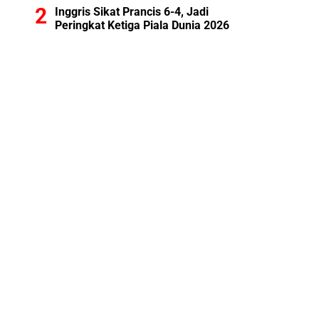
Inggris Sikat Prancis 6-4, Jadi
Peringkat Ketiga Piala Dunia 2026