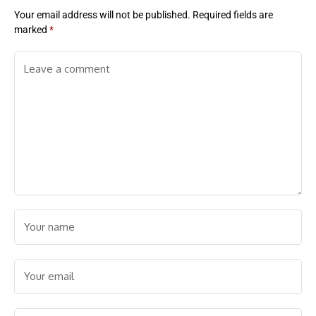
Your email address will not be published.
Required fields are
marked
*