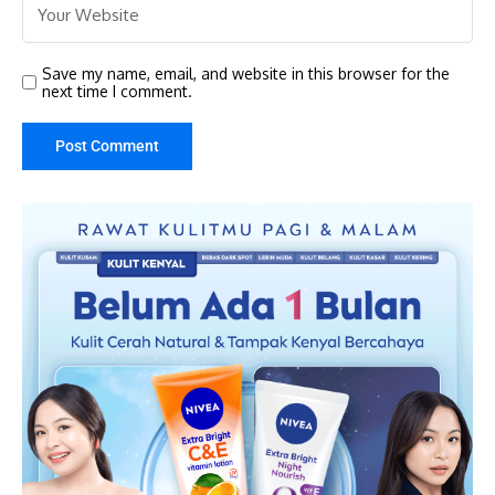
Save my name, email, and website in this browser for the
next time I comment.