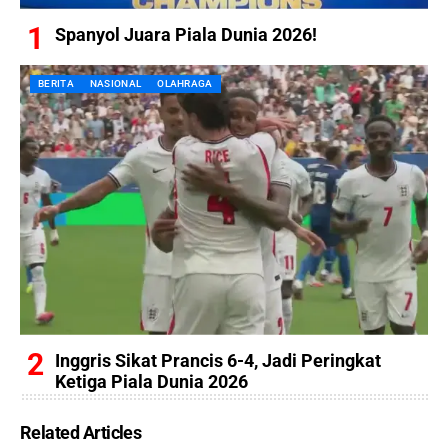
Spanyol Juara Piala Dunia 2026!
BERITA
NASIONAL
OLAHRAGA
Inggris Sikat Prancis 6-4, Jadi Peringkat
Ketiga Piala Dunia 2026
Related Articles