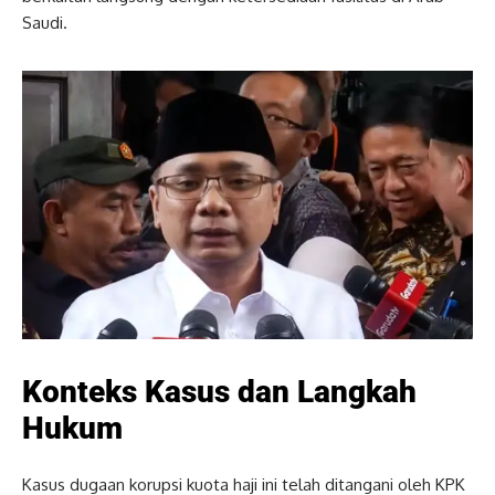
Saudi.
Konteks Kasus dan Langkah
Hukum
Kasus dugaan korupsi kuota haji ini telah ditangani oleh KPK