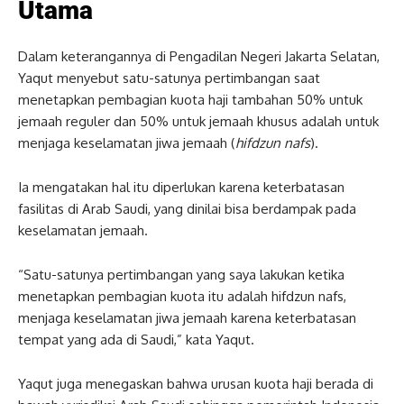
Utama
Dalam keterangannya di Pengadilan Negeri Jakarta Selatan,
Yaqut menyebut satu-satunya pertimbangan saat
menetapkan pembagian kuota haji tambahan 50% untuk
jemaah reguler dan 50% untuk jemaah khusus adalah untuk
menjaga keselamatan jiwa jemaah (
hifdzun nafs
).
Ia mengatakan hal itu diperlukan karena keterbatasan
fasilitas di Arab Saudi, yang dinilai bisa berdampak pada
keselamatan jemaah.
“Satu-satunya pertimbangan yang saya lakukan ketika
menetapkan pembagian kuota itu adalah hifdzun nafs,
menjaga keselamatan jiwa jemaah karena keterbatasan
tempat yang ada di Saudi,” kata Yaqut.
Yaqut juga menegaskan bahwa urusan kuota haji berada di