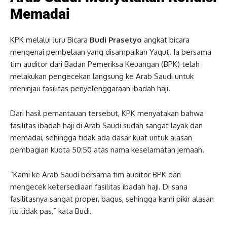
Memadai
KPK melalui Juru Bicara
Budi Prasetyo
angkat bicara
mengenai pembelaan yang disampaikan Yaqut. Ia bersama
tim auditor dari Badan Pemeriksa Keuangan (BPK) telah
melakukan pengecekan langsung ke Arab Saudi untuk
meninjau fasilitas penyelenggaraan ibadah haji.
Dari hasil pemantauan tersebut, KPK menyatakan bahwa
fasilitas ibadah haji di Arab Saudi sudah sangat layak dan
memadai, sehingga tidak ada dasar kuat untuk alasan
pembagian kuota 50:50 atas nama keselamatan jemaah.
“Kami ke Arab Saudi bersama tim auditor BPK dan
mengecek ketersediaan fasilitas ibadah haji. Di sana
fasilitasnya sangat proper, bagus, sehingga kami pikir alasan
itu tidak pas,” kata Budi.