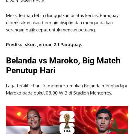
lawan-lawan besar.
Meski Jerman lebih diunggulkan di atas kertas, Paraguay
diperkirakan akan bermain disiplin dan mengandalkan
serangan balik cepat untuk mencuri peluang.
Prediksi skor: Jerman 2-1 Paraguay.
Belanda vs Maroko, Big Match
Penutup Hari
Laga terakhir hari itu mempertemukan Belanda menghadapi
Maroko pada pukul 08.00 WIB di Stadion Monterrey.