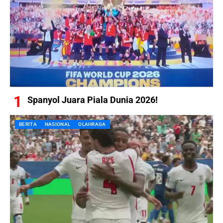
Spanyol Juara Piala Dunia 2026!
BERITA
NASIONAL
OLAHRAGA