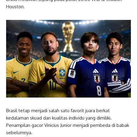
Houston.
Brasil tetap menjadi salah satu favorit juara berkat
kedalaman skuad dan kualitas individu yang dimiliki.
Penampilan gacor Vinicius Junior menjadi pembeda di babak
sebelumnya.