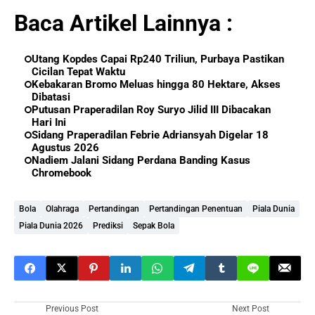
Baca Artikel Lainnya :
Utang Kopdes Capai Rp240 Triliun, Purbaya Pastikan
Cicilan Tepat Waktu
Kebakaran Bromo Meluas hingga 80 Hektare, Akses
Dibatasi
Putusan Praperadilan Roy Suryo Jilid III Dibacakan
Hari Ini
Sidang Praperadilan Febrie Adriansyah Digelar 18
Agustus 2026
Nadiem Jalani Sidang Perdana Banding Kasus
Chromebook
Bola
Olahraga
Pertandingan
Pertandingan Penentuan
Piala Dunia
Piala Dunia 2026
Prediksi
Sepak Bola
Previous Post
Next Post