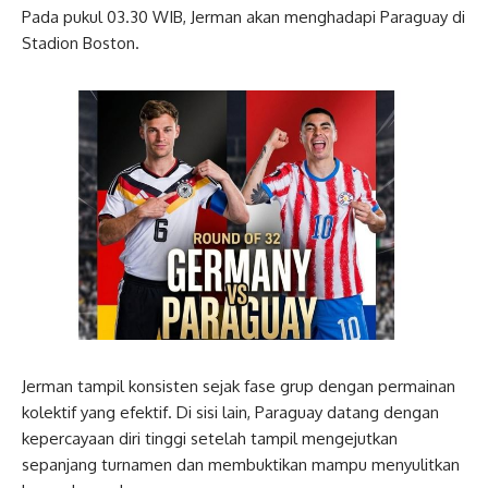
Pada pukul 03.30 WIB, Jerman akan menghadapi Paraguay di
Stadion Boston.
Jerman tampil konsisten sejak fase grup dengan permainan
kolektif yang efektif. Di sisi lain, Paraguay datang dengan
kepercayaan diri tinggi setelah tampil mengejutkan
sepanjang turnamen dan membuktikan mampu menyulitkan