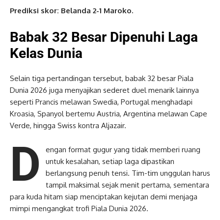
Prediksi skor: Belanda 2-1 Maroko.
Babak 32 Besar Dipenuhi Laga
Kelas Dunia
Selain tiga pertandingan tersebut, babak 32 besar Piala
Dunia 2026 juga menyajikan sederet duel menarik lainnya
seperti Prancis melawan Swedia, Portugal menghadapi
Kroasia, Spanyol bertemu Austria, Argentina melawan Cape
Verde, hingga Swiss kontra Aljazair.
D
engan format gugur yang tidak memberi ruang
untuk kesalahan, setiap laga dipastikan
berlangsung penuh tensi. Tim-tim unggulan harus
tampil maksimal sejak menit pertama, sementara
para kuda hitam siap menciptakan kejutan demi menjaga
mimpi mengangkat trofi Piala Dunia 2026.