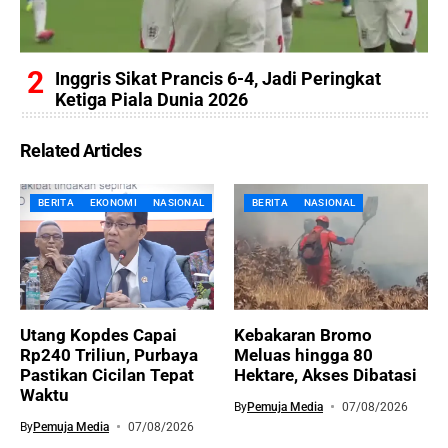
Inggris Sikat Prancis 6-4, Jadi Peringkat
Ketiga Piala Dunia 2026
Related Articles
BERITA
EKONOMI
NASIONAL
BERITA
NASIONAL
Utang Kopdes Capai
Kebakaran Bromo
Rp240 Triliun, Purbaya
Meluas hingga 80
Pastikan Cicilan Tepat
Hektare, Akses Dibatasi
Waktu
By
Pemuja Media
07/08/2026
By
Pemuja Media
07/08/2026