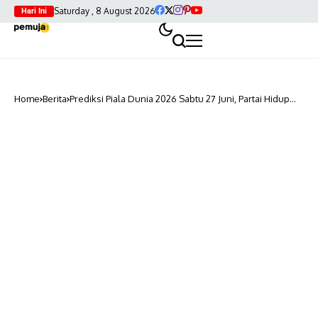
Saturday , 8 August 2026
Hari Ini
Home
Berita
Prediksi Piala Dunia 2026 Sabtu 27 Juni, Partai Hidup
Mati di Grup G dan H