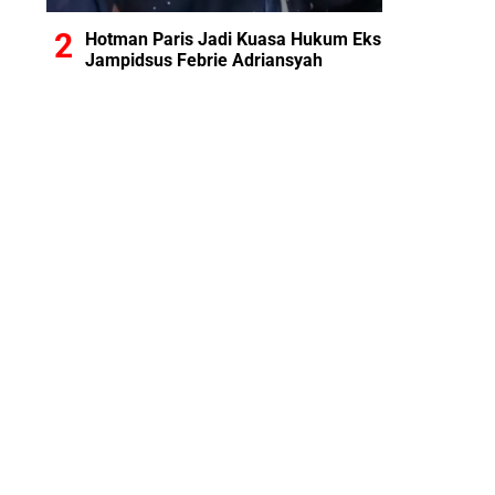
Hotman Paris Jadi Kuasa Hukum Eks
Jampidsus Febrie Adriansyah