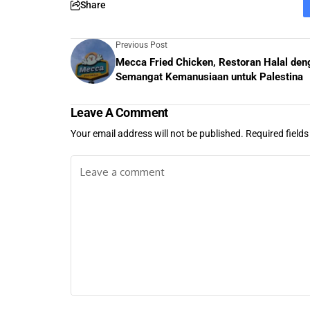
Share
Previous Post
Mecca Fried Chicken, Restoran Halal den
Semangat Kemanusiaan untuk Palestina
Leave A Comment
Your email address will not be published.
Required field