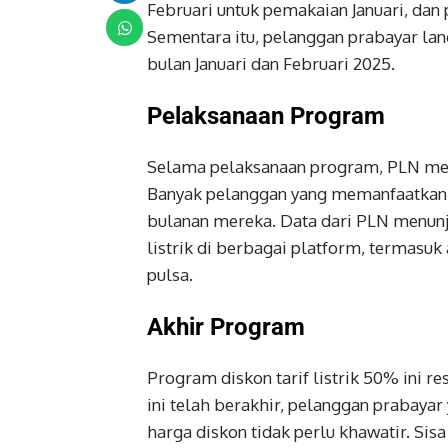
Februari untuk pemakaian Januari, dan
Sementara itu, pelanggan prabayar lan
bulan Januari dan Februari 2025.
Pelaksanaan Program
Selama pelaksanaan program, PLN menc
Banyak pelanggan yang memanfaatkan p
bulanan mereka. Data dari PLN menunj
listrik di berbagai platform, termasuk 
pulsa.
Akhir Program
Program diskon tarif listrik 50% ini 
ini telah berakhir, pelanggan prabaya
harga diskon tidak perlu khawatir. Si