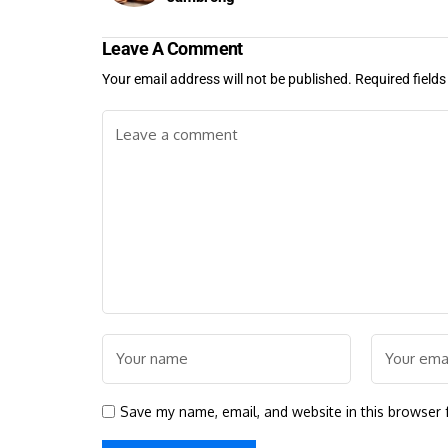
Leave A Comment
Your email address will not be published.
Required field
Save my name, email, and website in this browser 