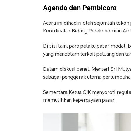
Agenda dan Pembicara
Acara ini dihadiri oleh sejumlah tokoh
Koordinator Bidang Perekonomian Airl
Di sisi lain, para pelaku pasar modal,
yang mendalam terkait peluang dan tan
Dalam diskusi panel, Menteri Sri Muly
sebagai penggerak utama pertumbuha
Sementara Ketua OJK menyoroti regula
memulihkan kepercayaan pasar.