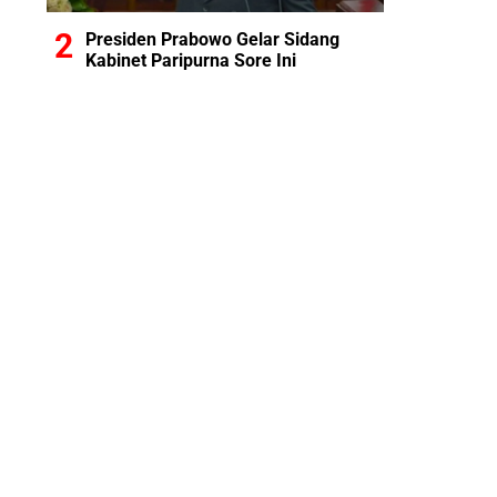
Presiden Prabowo Gelar Sidang
Kabinet Paripurna Sore Ini