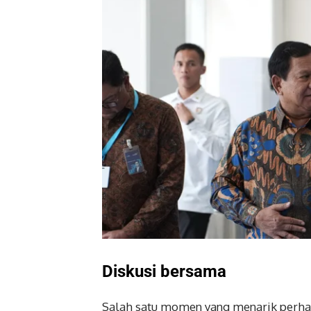
Diskusi bersama
Salah satu momen yang menarik perhat