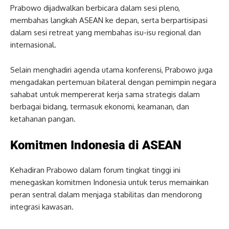
Prabowo dijadwalkan berbicara dalam sesi pleno,
membahas langkah ASEAN ke depan, serta berpartisipasi
dalam sesi retreat yang membahas isu-isu regional dan
internasional.
Selain menghadiri agenda utama konferensi, Prabowo juga
mengadakan pertemuan bilateral dengan pemimpin negara
sahabat untuk mempererat kerja sama strategis dalam
berbagai bidang, termasuk ekonomi, keamanan, dan
ketahanan pangan.
Komitmen Indonesia di ASEAN
Kehadiran Prabowo dalam forum tingkat tinggi ini
menegaskan komitmen Indonesia untuk terus memainkan
peran sentral dalam menjaga stabilitas dan mendorong
integrasi kawasan.