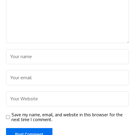
Save my name, email, and website in this browser for the
next time I comment.