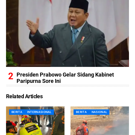
Presiden Prabowo Gelar Sidang Kabinet
Paripurna Sore Ini
Related Articles
BERITA
INTERNASIONAL
BERITA
NASIONAL