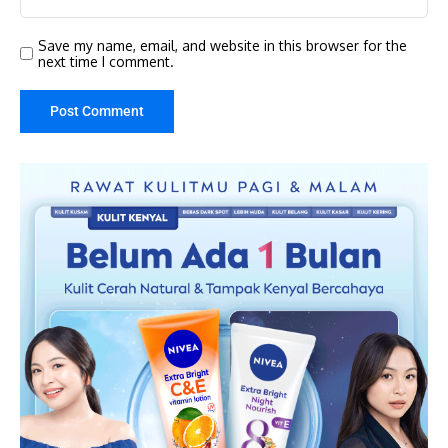
Save my name, email, and website in this browser for the
next time I comment.