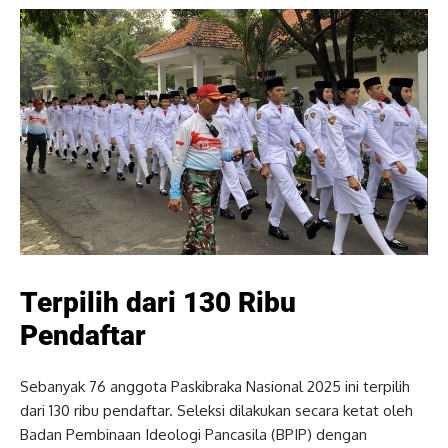
Terpilih dari 130 Ribu
Pendaftar
Sebanyak 76 anggota Paskibraka Nasional 2025 ini terpilih
dari 130 ribu pendaftar. Seleksi dilakukan secara ketat oleh
Badan Pembinaan Ideologi Pancasila (BPIP) dengan