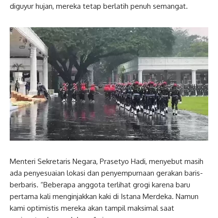
diguyur hujan, mereka tetap berlatih penuh semangat.
Menteri Sekretaris Negara, Prasetyo Hadi, menyebut masih
ada penyesuaian lokasi dan penyempurnaan gerakan baris-
berbaris. “Beberapa anggota terlihat grogi karena baru
pertama kali menginjakkan kaki di Istana Merdeka. Namun
kami optimistis mereka akan tampil maksimal saat