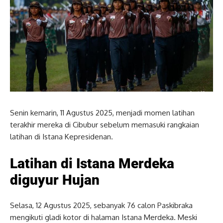
Senin kemarin, 11 Agustus 2025, menjadi momen latihan
terakhir mereka di Cibubur sebelum memasuki rangkaian
latihan di Istana Kepresidenan.
Latihan di Istana Merdeka
diguyur Hujan
Selasa, 12 Agustus 2025, sebanyak 76 calon Paskibraka
mengikuti gladi kotor di halaman Istana Merdeka. Meski