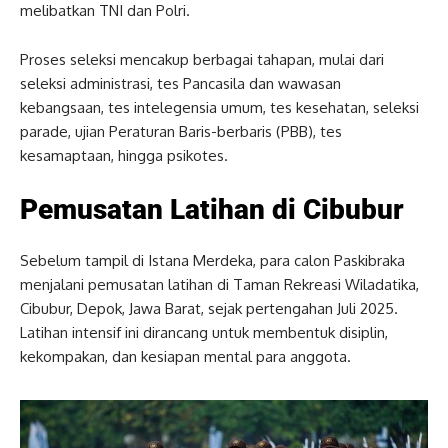
melibatkan TNI dan Polri.
Proses seleksi mencakup berbagai tahapan, mulai dari
seleksi administrasi, tes Pancasila dan wawasan
kebangsaan, tes intelegensia umum, tes kesehatan, seleksi
parade, ujian Peraturan Baris-berbaris (PBB), tes
kesamaptaan, hingga psikotes.
Pemusatan Latihan di Cibubur
Sebelum tampil di Istana Merdeka, para calon Paskibraka
menjalani pemusatan latihan di Taman Rekreasi Wiladatika,
Cibubur, Depok, Jawa Barat, sejak pertengahan Juli 2025.
Latihan intensif ini dirancang untuk membentuk disiplin,
kekompakan, dan kesiapan mental para anggota.