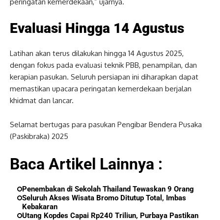
peringatan kemerdekaan,” ujarnya.
Evaluasi Hingga 14 Agustus
Latihan akan terus dilakukan hingga 14 Agustus 2025,
dengan fokus pada evaluasi teknik PBB, penampilan, dan
kerapian pasukan. Seluruh persiapan ini diharapkan dapat
memastikan upacara peringatan kemerdekaan berjalan
khidmat dan lancar.
Selamat bertugas para pasukan Pengibar Bendera Pusaka
(Paskibraka) 2025
Baca Artikel Lainnya :
Penembakan di Sekolah Thailand Tewaskan 9 Orang
Seluruh Akses Wisata Bromo Ditutup Total, Imbas
Kebakaran
Utang Kopdes Capai Rp240 Triliun, Purbaya Pastikan