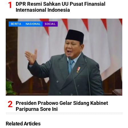
DPR Resmi Sahkan UU Pusat Finansial
Internasional Indonesia
BERITA
NASIONAL
SOCIAL
Presiden Prabowo Gelar Sidang Kabinet
Paripurna Sore Ini
Related Articles