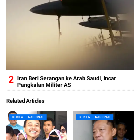
Iran Beri Serangan ke Arab Saudi, Incar
Pangkalan Militer AS
Related Articles
BERITA
NASIONAL
BERITA
NASIONAL