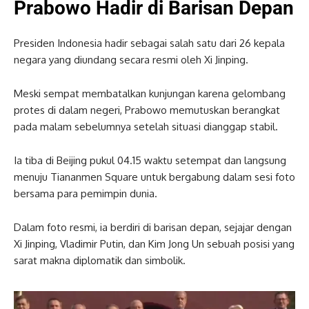
Prabowo Hadir di Barisan Depan
Presiden Indonesia hadir sebagai salah satu dari 26 kepala
negara yang diundang secara resmi oleh Xi Jinping.
Meski sempat membatalkan kunjungan karena gelombang
protes di dalam negeri, Prabowo memutuskan berangkat
pada malam sebelumnya setelah situasi dianggap stabil.
Ia tiba di Beijing pukul 04.15 waktu setempat dan langsung
menuju Tiananmen Square untuk bergabung dalam sesi foto
bersama para pemimpin dunia.
Dalam foto resmi, ia berdiri di barisan depan, sejajar dengan
Xi Jinping, Vladimir Putin, dan Kim Jong Un sebuah posisi yang
sarat makna diplomatik dan simbolik.