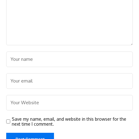
Save my name, email, and website in this browser for the
next time I comment.