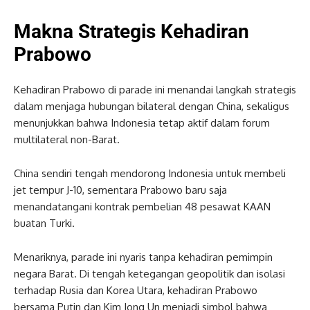
Makna Strategis Kehadiran
Prabowo
Kehadiran Prabowo di parade ini menandai langkah strategis
dalam menjaga hubungan bilateral dengan China, sekaligus
menunjukkan bahwa Indonesia tetap aktif dalam forum
multilateral non-Barat.
China sendiri tengah mendorong Indonesia untuk membeli
jet tempur J-10, sementara Prabowo baru saja
menandatangani kontrak pembelian 48 pesawat KAAN
buatan Turki.
Menariknya, parade ini nyaris tanpa kehadiran pemimpin
negara Barat. Di tengah ketegangan geopolitik dan isolasi
terhadap Rusia dan Korea Utara, kehadiran Prabowo
bersama Putin dan Kim Jong Un menjadi simbol bahwa