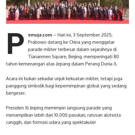
P
emuja.com
– Hari ini, 3 September 2025,
Prabowo datang ke China yang menggelar
parade militer terbesar dalam sejarahnya di
Tiananmen Square, Beijing, memperingati 80
tahun kemenangan atas Jepang dalam Perang Dunia II.
Acara ini bukan sekadar unjuk kekuatan militer, tetapi juga
panggung simbolik bagi kepemimpinan global yang sedang
bergeser.
Presiden Xi Jinping memimpin langsung parade yang
menampilkan lebih dari 10.000 pasukan, ratusan alutsista
canggih, dan formasi udara yang spektakuler