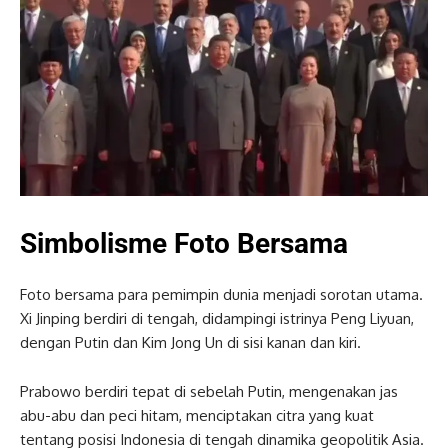
Simbolisme Foto Bersama
Foto bersama para pemimpin dunia menjadi sorotan utama.
Xi Jinping berdiri di tengah, didampingi istrinya Peng Liyuan,
dengan Putin dan Kim Jong Un di sisi kanan dan kiri.
Prabowo berdiri tepat di sebelah Putin, mengenakan jas
abu-abu dan peci hitam, menciptakan citra yang kuat
tentang posisi Indonesia di tengah dinamika geopolitik Asia.