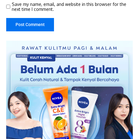
Save my name, email, and website in this browser for the
next time I comment.