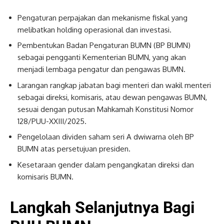
Pengaturan perpajakan dan mekanisme fiskal yang
melibatkan holding operasional dan investasi.
Pembentukan Badan Pengaturan BUMN (BP BUMN)
sebagai pengganti Kementerian BUMN, yang akan
menjadi lembaga pengatur dan pengawas BUMN.
Larangan rangkap jabatan bagi menteri dan wakil menteri
sebagai direksi, komisaris, atau dewan pengawas BUMN,
sesuai dengan putusan Mahkamah Konstitusi Nomor
128/PUU-XXIII/2025.
Pengelolaan dividen saham seri A dwiwarna oleh BP
BUMN atas persetujuan presiden.
Kesetaraan gender dalam pengangkatan direksi dan
komisaris BUMN.
Langkah Selanjutnya Bagi