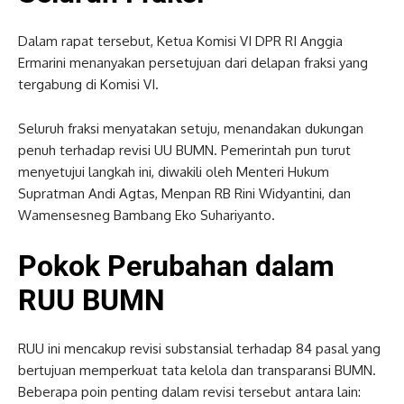
Dalam rapat tersebut, Ketua Komisi VI DPR RI Anggia
Ermarini menanyakan persetujuan dari delapan fraksi yang
tergabung di Komisi VI.
Seluruh fraksi menyatakan setuju, menandakan dukungan
penuh terhadap revisi UU BUMN. Pemerintah pun turut
menyetujui langkah ini, diwakili oleh Menteri Hukum
Supratman Andi Agtas, Menpan RB Rini Widyantini, dan
Wamensesneg Bambang Eko Suhariyanto.
Pokok Perubahan dalam
RUU BUMN
RUU ini mencakup revisi substansial terhadap 84 pasal yang
bertujuan memperkuat tata kelola dan transparansi BUMN.
Beberapa poin penting dalam revisi tersebut antara lain: