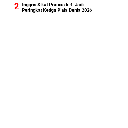
Inggris Sikat Prancis 6-4, Jadi
Peringkat Ketiga Piala Dunia 2026