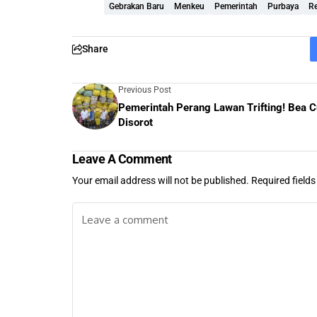
Gebrakan Baru
Menkeu
Pemerintah
Purbaya
R
Share
Previous Post
Pemerintah Perang Lawan Trifting! Bea C
Disorot
Leave A Comment
Your email address will not be published.
Required field