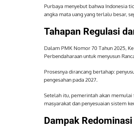
Purbaya menyebut bahwa Indonesia tid
angka mata uang yang terlalu besar, s
Tahapan Regulasi da
Dalam PMK Nomor 70 Tahun 2025, Kem
Perbendaharaan untuk menyusun Ranc
Prosesnya dirancang bertahap: penyusu
pengesahan pada 2027.
Setelah itu, pemerintah akan memulai 
masyarakat dan penyesuaian sistem ke
Dampak Redominasi