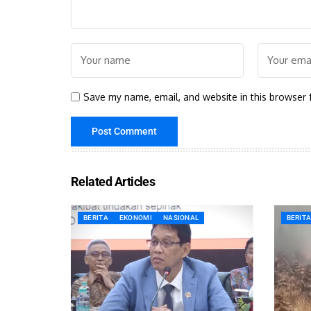
Save my name, email, and website in this browser 
Related Articles
BERITA
EKONOMI
NASIONAL
BERIT