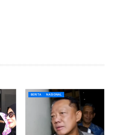
BERITA
NASIONAL