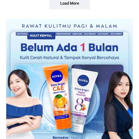
Load More