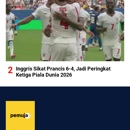
Inggris Sikat Prancis 6-4, Jadi Peringkat
Ketiga Piala Dunia 2026