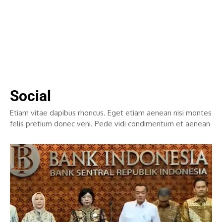
Social
Etiam vitae dapibus rhoncus. Eget etiam aenean nisi montes
felis pretium donec veni. Pede vidi condimentum et aenean