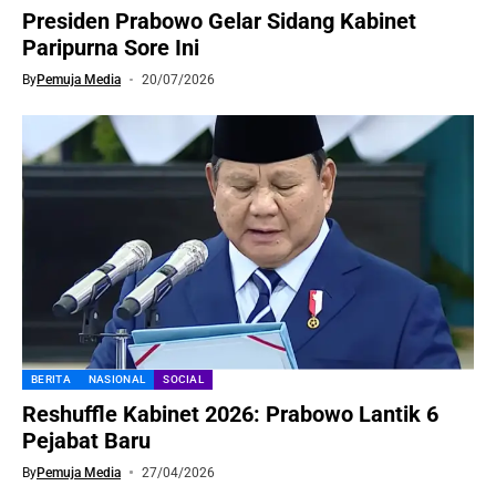
Presiden Prabowo Gelar Sidang Kabinet
Paripurna Sore Ini
By
Pemuja Media
20/07/2026
BERITA
NASIONAL
SOCIAL
Reshuffle Kabinet 2026: Prabowo Lantik 6
Pejabat Baru
By
Pemuja Media
27/04/2026