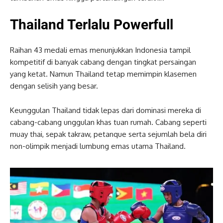
Thailand Terlalu Powerfull
Raihan 43 medali emas menunjukkan Indonesia tampil
kompetitif di banyak cabang dengan tingkat persaingan
yang ketat. Namun Thailand tetap memimpin klasemen
dengan selisih yang besar.
Keunggulan Thailand tidak lepas dari dominasi mereka di
cabang-cabang unggulan khas tuan rumah. Cabang seperti
muay thai, sepak takraw, petanque serta sejumlah bela diri
non-olimpik menjadi lumbung emas utama Thailand.