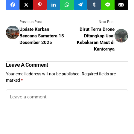
Previous Post
Next Post
Update Korban
Dirut Terra Drone
Bencana Sumatera 15
Ditangkap Usai
Desember 2025
Kebakaran Maut di
Kantornya
Leave A Comment
Your email address will not be published.
Required fields are
marked
*