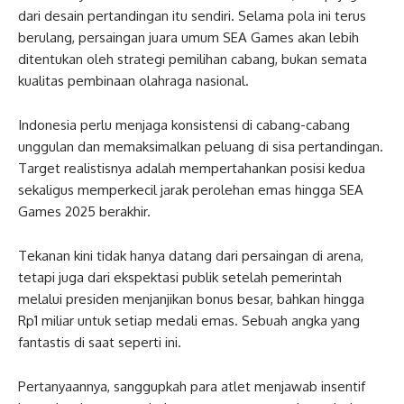
dari desain pertandingan itu sendiri. Selama pola ini terus
berulang, persaingan juara umum SEA Games akan lebih
ditentukan oleh strategi pemilihan cabang, bukan semata
kualitas pembinaan olahraga nasional.
Indonesia perlu menjaga konsistensi di cabang-cabang
unggulan dan memaksimalkan peluang di sisa pertandingan.
Target realistisnya adalah mempertahankan posisi kedua
sekaligus memperkecil jarak perolehan emas hingga SEA
Games 2025 berakhir.
Tekanan kini tidak hanya datang dari persaingan di arena,
tetapi juga dari ekspektasi publik setelah pemerintah
melalui presiden menjanjikan bonus besar, bahkan hingga
Rp1 miliar untuk setiap medali emas. Sebuah angka yang
fantastis di saat seperti ini.
Pertanyaannya, sanggupkah para atlet menjawab insentif