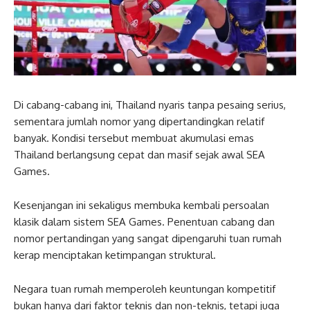
Di cabang-cabang ini, Thailand nyaris tanpa pesaing serius,
sementara jumlah nomor yang dipertandingkan relatif
banyak. Kondisi tersebut membuat akumulasi emas
Thailand berlangsung cepat dan masif sejak awal SEA
Games.
Kesenjangan ini sekaligus membuka kembali persoalan
klasik dalam sistem SEA Games. Penentuan cabang dan
nomor pertandingan yang sangat dipengaruhi tuan rumah
kerap menciptakan ketimpangan struktural.
Negara tuan rumah memperoleh keuntungan kompetitif
bukan hanya dari faktor teknis dan non-teknis, tetapi juga