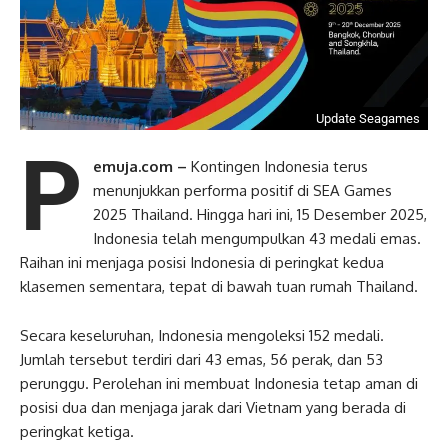
Update Seagames
P
emuja.com –
Kontingen Indonesia terus
menunjukkan performa positif di SEA Games
2025 Thailand. Hingga hari ini, 15 Desember 2025,
Indonesia telah mengumpulkan 43 medali emas.
Raihan ini menjaga posisi Indonesia di peringkat kedua
klasemen sementara, tepat di bawah tuan rumah Thailand.
Secara keseluruhan, Indonesia mengoleksi 152 medali.
Jumlah tersebut terdiri dari 43 emas, 56 perak, dan 53
perunggu. Perolehan ini membuat Indonesia tetap aman di
posisi dua dan menjaga jarak dari Vietnam yang berada di
peringkat ketiga.