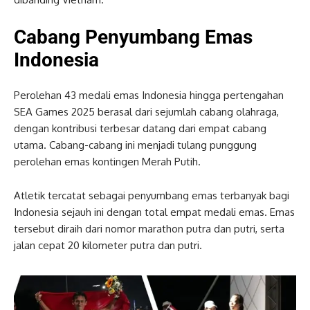
Cabang Penyumbang Emas
Indonesia
Perolehan 43 medali emas Indonesia hingga pertengahan
SEA Games 2025 berasal dari sejumlah cabang olahraga,
dengan kontribusi terbesar datang dari empat cabang
utama. Cabang-cabang ini menjadi tulang punggung
perolehan emas kontingen Merah Putih.
Atletik tercatat sebagai penyumbang emas terbanyak bagi
Indonesia sejauh ini dengan total empat medali emas. Emas
tersebut diraih dari nomor marathon putra dan putri, serta
jalan cepat 20 kilometer putra dan putri.