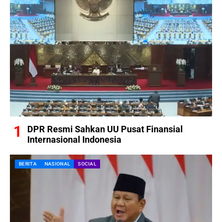
DPR Resmi Sahkan UU Pusat Finansial
Internasional Indonesia
BERITA
NASIONAL
SOCIAL