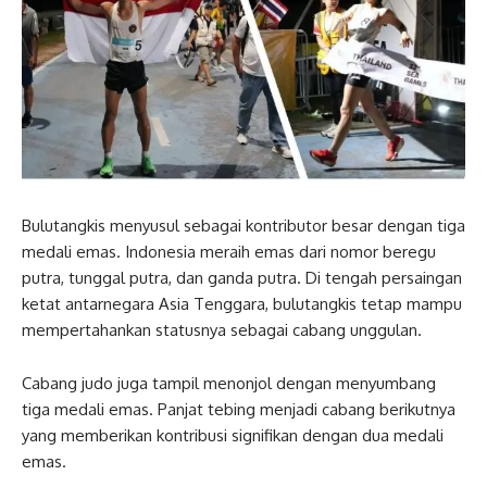
Bulutangkis menyusul sebagai kontributor besar dengan tiga
medali emas. Indonesia meraih emas dari nomor beregu
putra, tunggal putra, dan ganda putra. Di tengah persaingan
ketat antarnegara Asia Tenggara, bulutangkis tetap mampu
mempertahankan statusnya sebagai cabang unggulan.
Cabang judo juga tampil menonjol dengan menyumbang
tiga medali emas. Panjat tebing menjadi cabang berikutnya
yang memberikan kontribusi signifikan dengan dua medali
emas.