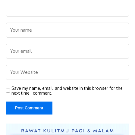
Save my name, email, and website in this browser for the
next time I comment.