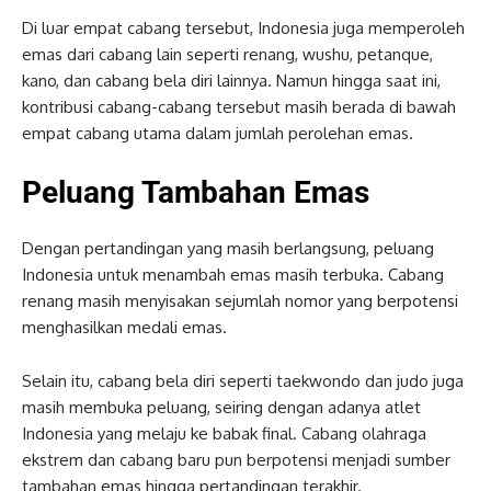
Di luar empat cabang tersebut, Indonesia juga memperoleh
emas dari cabang lain seperti renang, wushu, petanque,
kano, dan cabang bela diri lainnya. Namun hingga saat ini,
kontribusi cabang-cabang tersebut masih berada di bawah
empat cabang utama dalam jumlah perolehan emas.
Peluang Tambahan Emas
Dengan pertandingan yang masih berlangsung, peluang
Indonesia untuk menambah emas masih terbuka. Cabang
renang masih menyisakan sejumlah nomor yang berpotensi
menghasilkan medali emas.
Selain itu, cabang bela diri seperti taekwondo dan judo juga
masih membuka peluang, seiring dengan adanya atlet
Indonesia yang melaju ke babak final. Cabang olahraga
ekstrem dan cabang baru pun berpotensi menjadi sumber
tambahan emas hingga pertandingan terakhir.