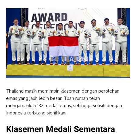
Thailand masih memimpin klasemen dengan perolehan
emas yang jauh lebih besar. Tuan rumah telah
mengamankan 132 medali emas, sehingga selisih dengan
Indonesia terbilang signifikan.
Klasemen Medali Sementara