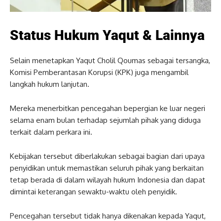
Status Hukum Yaqut & Lainnya
Selain menetapkan Yaqut Cholil Qoumas sebagai tersangka,
Komisi Pemberantasan Korupsi (KPK) juga mengambil
langkah hukum lanjutan.
Mereka menerbitkan pencegahan bepergian ke luar negeri
selama enam bulan terhadap sejumlah pihak yang diduga
terkait dalam perkara ini.
Kebijakan tersebut diberlakukan sebagai bagian dari upaya
penyidikan untuk memastikan seluruh pihak yang berkaitan
tetap berada di dalam wilayah hukum Indonesia dan dapat
dimintai keterangan sewaktu-waktu oleh penyidik.
Pencegahan tersebut tidak hanya dikenakan kepada Yaqut,