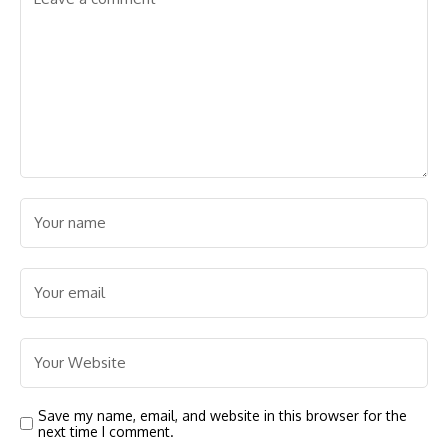
Save my name, email, and website in this browser for the
next time I comment.