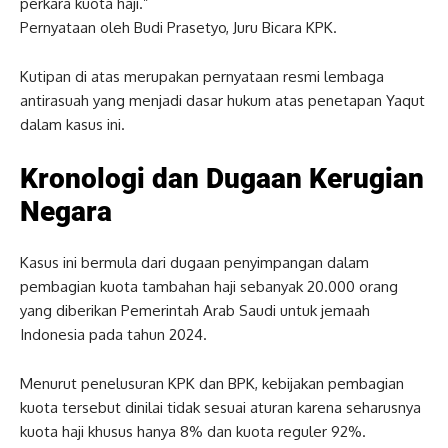
perkara kuota haji.”
Pernyataan oleh Budi Prasetyo, Juru Bicara KPK.
Kutipan di atas merupakan pernyataan resmi lembaga
antirasuah yang menjadi dasar hukum atas penetapan Yaqut
dalam kasus ini.
Kronologi dan Dugaan Kerugian
Negara
Kasus ini bermula dari dugaan penyimpangan dalam
pembagian kuota tambahan haji sebanyak 20.000 orang
yang diberikan Pemerintah Arab Saudi untuk jemaah
Indonesia pada tahun 2024.
Menurut penelusuran KPK dan BPK, kebijakan pembagian
kuota tersebut dinilai tidak sesuai aturan karena seharusnya
kuota haji khusus hanya 8% dan kuota reguler 92%.