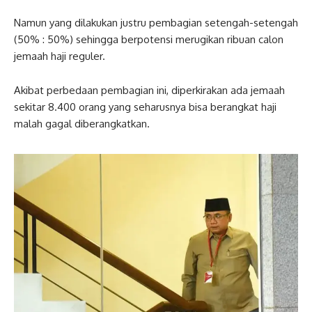
Namun yang dilakukan justru pembagian setengah-setengah
(50% : 50%) sehingga berpotensi merugikan ribuan calon
jemaah haji reguler.
Akibat perbedaan pembagian ini, diperkirakan ada jemaah
sekitar 8.400 orang yang seharusnya bisa berangkat haji
malah gagal diberangkatkan.