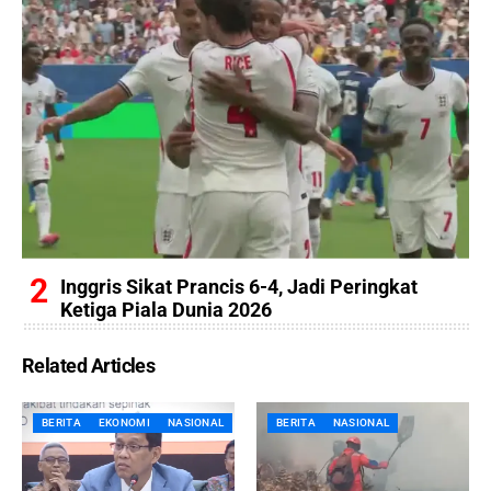
Inggris Sikat Prancis 6-4, Jadi Peringkat
Ketiga Piala Dunia 2026
Related Articles
BERITA
EKONOMI
NASIONAL
BERITA
NASIONAL