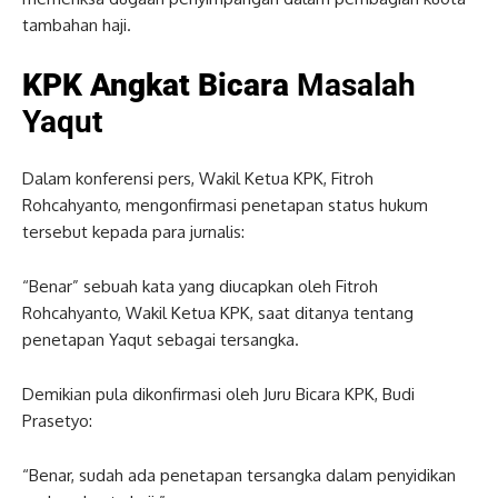
tambahan haji.
KPK Angkat Bicara
Masalah
Yaqut
Dalam konferensi pers, Wakil Ketua KPK, Fitroh
Rohcahyanto, mengonfirmasi penetapan status hukum
tersebut kepada para jurnalis:
“Benar” sebuah kata yang diucapkan oleh Fitroh
Rohcahyanto, Wakil Ketua KPK, saat ditanya tentang
penetapan Yaqut sebagai tersangka.
Demikian pula dikonfirmasi oleh Juru Bicara KPK, Budi
Prasetyo:
“Benar, sudah ada penetapan tersangka dalam penyidikan