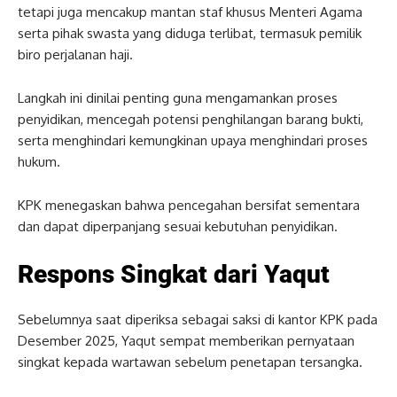
tetapi juga mencakup mantan staf khusus Menteri Agama
serta pihak swasta yang diduga terlibat, termasuk pemilik
biro perjalanan haji.
Langkah ini dinilai penting guna mengamankan proses
penyidikan, mencegah potensi penghilangan barang bukti,
serta menghindari kemungkinan upaya menghindari proses
hukum.
KPK menegaskan bahwa pencegahan bersifat sementara
dan dapat diperpanjang sesuai kebutuhan penyidikan.
Respons Singkat dari Yaqut
Sebelumnya saat diperiksa sebagai saksi di kantor KPK pada
Desember 2025, Yaqut sempat memberikan pernyataan
singkat kepada wartawan sebelum penetapan tersangka.