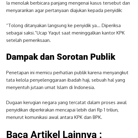
Ia menolak berbicara panjang mengenai kasus tersebut dan
menyarankan agar pertanyaan diajukan kepada penyidik:
“Tolong ditanyakan langsung ke penyidik ya… Diperiksa
sebagai saksi.”Ucap Yaqut saat meninggalkan kantor KPK
setelah pemeriksaan.
Dampak dan Sorotan Publik
Penetapan ini memicu perhatian publik karena menyangkut
tata kelola penyelenggaraan ibadah haji, sebuah hal yang
menyentuh jutaan umat Islam di Indonesia.
Dugaan kerugian negara yang tercatat dalam proses awal
penyidikan diperkirakan mencapai lebih dari Rp 1 triliun,
menurut komunikasi awal antara KPK dan BPK.
Baca Artikel Lainnya :