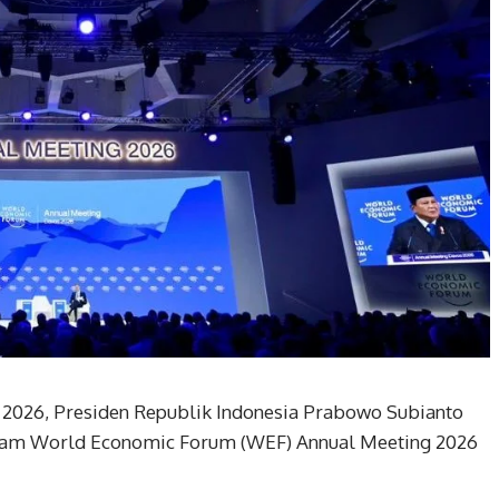
i 2026, Presiden Republik Indonesia Prabowo Subianto
alam World Economic Forum (WEF) Annual Meeting 2026