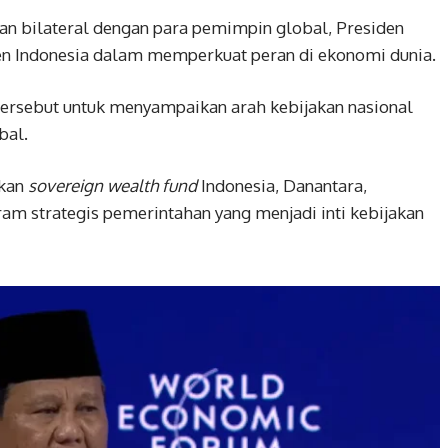
an bilateral dengan para pemimpin global, Presiden
 Indonesia dalam memperkuat peran di ekonomi dunia.
tersebut untuk menyampaikan arah kebijakan nasional
bal.
ikan
sovereign wealth fund
Indonesia, Danantara,
m strategis pemerintahan yang menjadi inti kebijakan