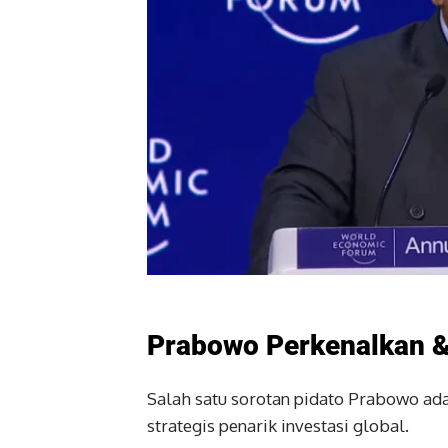
Prabowo Perkenalkan 
Salah satu sorotan pidato Prabowo ad
strategis penarik investasi global.