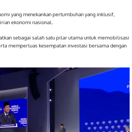
nomi yang menekankan pertumbuhan yang inklusif,
irian ekonomi nasional.
tkan sebagai salah satu pilar utama untuk memobilisasi
serta memperluas kesempatan investasi bersama dengan