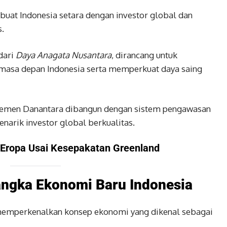
t Indonesia setara dengan investor global dan
.
dari
Daya Anagata Nusantara
, dirancang untuk
asa depan Indonesia serta memperkuat daya saing
men Danantara dibangun dengan sistem pengawasan
narik investor global berkualitas.
 Eropa Usai Kesepakatan Greenland
ngka Ekonomi Baru Indonesia
emperkenalkan konsep ekonomi yang dikenal sebagai