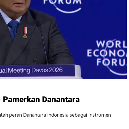
& Pamerkan Danantara
alah peran Danantara Indonesia sebagai instrumen