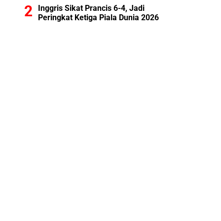
Inggris Sikat Prancis 6-4, Jadi
Peringkat Ketiga Piala Dunia 2026