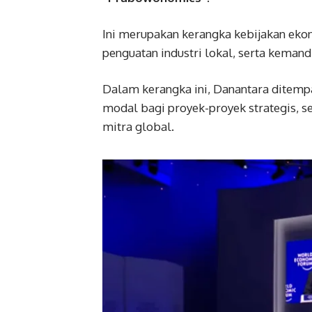
Ini merupakan kerangka kebijakan eko
penguatan industri lokal, serta kemand
Dalam kerangka ini, Danantara ditempa
modal bagi proyek-proyek strategis, 
mitra global.