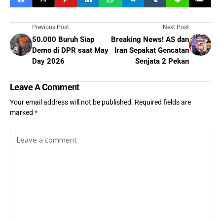
Previous Post
Next Post
50.000 Buruh Siap
Breaking News! AS dan
Demo di DPR saat May
Iran Sepakat Gencatan
Day 2026
Senjata 2 Pekan
Leave A Comment
Your email address will not be published.
Required fields are
marked
*