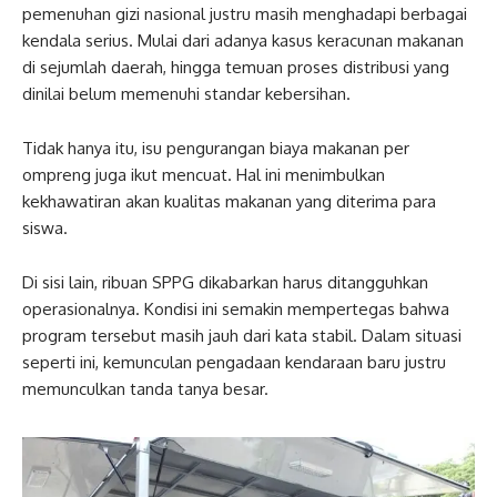
pemenuhan gizi nasional justru masih menghadapi berbagai
kendala serius. Mulai dari adanya kasus keracunan makanan
di sejumlah daerah, hingga temuan proses distribusi yang
dinilai belum memenuhi standar kebersihan.
Tidak hanya itu, isu pengurangan biaya makanan per
ompreng juga ikut mencuat. Hal ini menimbulkan
kekhawatiran akan kualitas makanan yang diterima para
siswa.
Di sisi lain, ribuan SPPG dikabarkan harus ditangguhkan
operasionalnya. Kondisi ini semakin mempertegas bahwa
program tersebut masih jauh dari kata stabil. Dalam situasi
seperti ini, kemunculan pengadaan kendaraan baru justru
memunculkan tanda tanya besar.