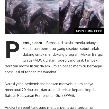
Motor Listrik SPPG
P
emuja.com –
Beredar di sosial media adanya
kendaraan bermotor yang disebut-sebut telah
datang untuk mendukung program Makan Bergizi
Gratis (MBG). Dalam video yang viral, tampak
deretan motor listrik dalam jumlah besar, memicu berbagai
spekulasi di tengah masyarakat.
Narasi yang berkembang bahkan menyebut jumlahnya
mencapai 70 ribu unit dan akan diberikan kepada kepala
Satuan Pelayanan Pemenuhan Gizi (SPPG).
Angka tersebut langsung menuai perhatian, terutama