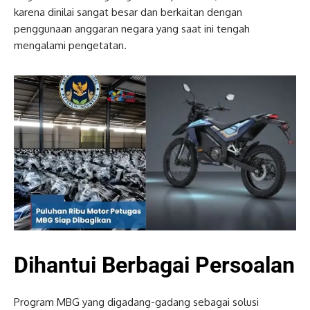
karena dinilai sangat besar dan berkaitan dengan
penggunaan anggaran negara yang saat ini tengah
mengalami pengetatan.
Dihantui Berbagai Persoalan
Program MBG yang digadang-gadang sebagai solusi