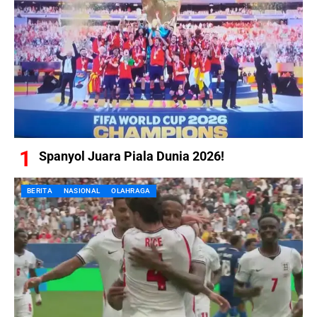
Spanyol Juara Piala Dunia 2026!
BERITA
NASIONAL
OLAHRAGA