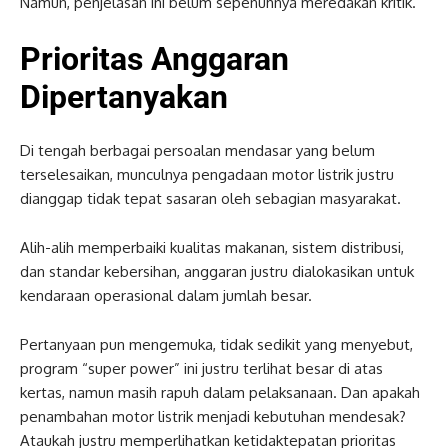
Namun, penjelasan ini belum sepenuhnya meredakan kritik.
Prioritas Anggaran
Dipertanyakan
Di tengah berbagai persoalan mendasar yang belum
terselesaikan, munculnya pengadaan motor listrik justru
dianggap tidak tepat sasaran oleh sebagian masyarakat.
Alih-alih memperbaiki kualitas makanan, sistem distribusi,
dan standar kebersihan, anggaran justru dialokasikan untuk
kendaraan operasional dalam jumlah besar.
Pertanyaan pun mengemuka, tidak sedikit yang menyebut,
program “super power” ini justru terlihat besar di atas
kertas, namun masih rapuh dalam pelaksanaan. Dan apakah
penambahan motor listrik menjadi kebutuhan mendesak?
Ataukah justru memperlihatkan ketidaktepatan prioritas