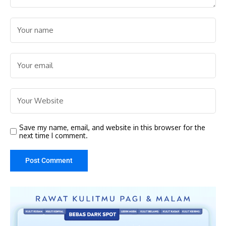
Save my name, email, and website in this browser for the
next time I comment.