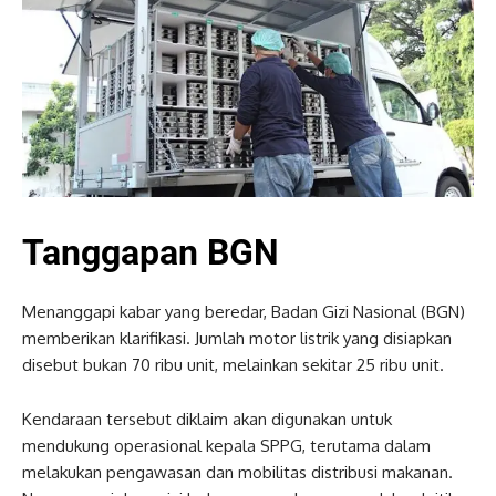
Tanggapan BGN
Menanggapi kabar yang beredar, Badan Gizi Nasional (BGN)
memberikan klarifikasi. Jumlah motor listrik yang disiapkan
disebut bukan 70 ribu unit, melainkan sekitar 25 ribu unit.
Kendaraan tersebut diklaim akan digunakan untuk
mendukung operasional kepala SPPG, terutama dalam
melakukan pengawasan dan mobilitas distribusi makanan.