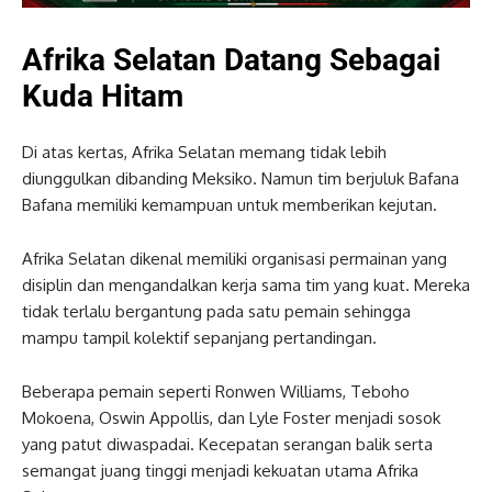
Afrika Selatan Datang Sebagai
Kuda Hitam
Di atas kertas, Afrika Selatan memang tidak lebih
diunggulkan dibanding Meksiko. Namun tim berjuluk Bafana
Bafana memiliki kemampuan untuk memberikan kejutan.
Afrika Selatan dikenal memiliki organisasi permainan yang
disiplin dan mengandalkan kerja sama tim yang kuat. Mereka
tidak terlalu bergantung pada satu pemain sehingga
mampu tampil kolektif sepanjang pertandingan.
Beberapa pemain seperti Ronwen Williams, Teboho
Mokoena, Oswin Appollis, dan Lyle Foster menjadi sosok
yang patut diwaspadai. Kecepatan serangan balik serta
semangat juang tinggi menjadi kekuatan utama Afrika