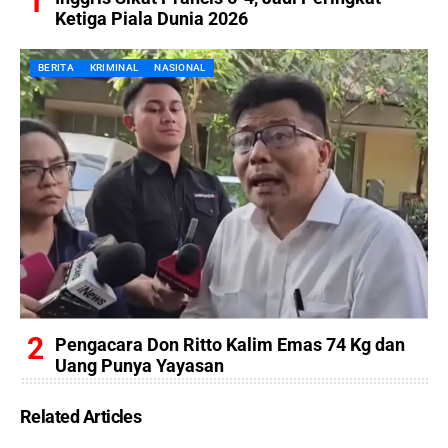
Ketiga Piala Dunia 2026
BERITA
KRIMINAL
NASIONAL
Pengacara Don Ritto Kalim Emas 74 Kg dan
Uang Punya Yayasan
Related Articles