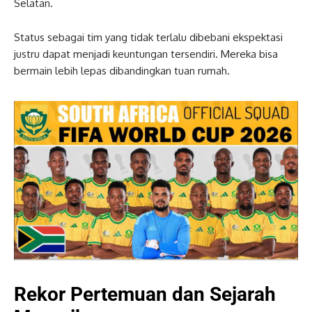
Selatan.
Status sebagai tim yang tidak terlalu dibebani ekspektasi
justru dapat menjadi keuntungan tersendiri. Mereka bisa
bermain lebih lepas dibandingkan tuan rumah.
Rekor Pertemuan dan Sejarah