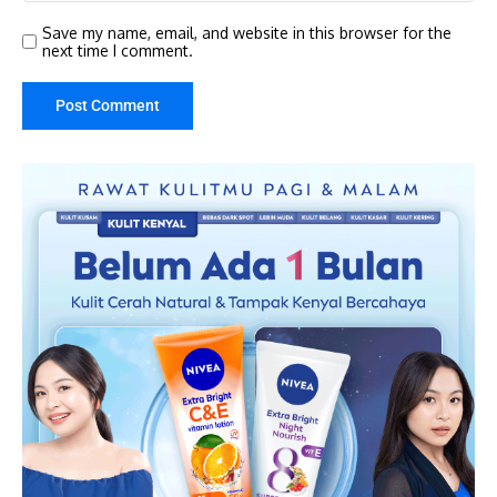
Save my name, email, and website in this browser for the
next time I comment.