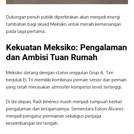
Dukungan penuh publik diperkirakan akan menjadi energi
tambahan bagi skuad Meksiko untuk meraih kemenangan
pada laga pertama.
Kekuatan Meksiko: Pengalaman
dan Ambisi Tuan Rumah
Meksiko datang dengan status unggulan Grup A. Tim
berjuluk El Tri memiliki kombinasi pemain senior dan pemain
yang telah merasakan atmosfer kompetisi level tertinggi.
Di lini depan, Raúl Jiménez masih menjadi tumpuan berkat
pengalaman dan ketajamannya. Sementara Edson Álvarez
menjadi pengatur permainan sekaligus penjaga
keseimbangan lini tengah.