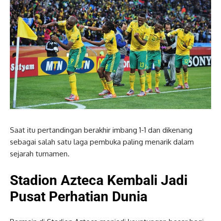
Saat itu pertandingan berakhir imbang 1-1 dan dikenang
sebagai salah satu laga pembuka paling menarik dalam
sejarah turnamen.
Stadion Azteca Kembali Jadi
Pusat Perhatian Dunia