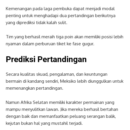
Kemenangan pada laga pembuka dapat menjadi modal
penting untuk menghadapi dua pertandingan berikutnya
yang diprediksi tidak kalah sulit.
Tim yang berhasil meraih tiga poin akan memiliki posisi lebih
nyaman dalam perburuan tiket ke fase gugur.
Prediksi Pertandingan
Secara kualitas skuad, pengalaman, dan keuntungan
bermain di kandang sendiri, Meksiko lebih diunggulkan untuk
memenangkan pertandingan.
Namun Afrika Selatan memiliki karakter permainan yang
mampu menyulitkan lawan. Jika mereka berhasil bertahan
dengan baik dan memanfaatkan peluang serangan balik,
kejutan bukan hal yang mustahil terjadi.