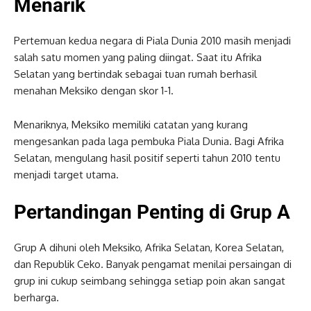
Menarik
Pertemuan kedua negara di Piala Dunia 2010 masih menjadi
salah satu momen yang paling diingat. Saat itu Afrika
Selatan yang bertindak sebagai tuan rumah berhasil
menahan Meksiko dengan skor 1-1.
Menariknya, Meksiko memiliki catatan yang kurang
mengesankan pada laga pembuka Piala Dunia. Bagi Afrika
Selatan, mengulang hasil positif seperti tahun 2010 tentu
menjadi target utama.
Pertandingan Penting di Grup A
Grup A dihuni oleh Meksiko, Afrika Selatan, Korea Selatan,
dan Republik Ceko. Banyak pengamat menilai persaingan di
grup ini cukup seimbang sehingga setiap poin akan sangat
berharga.