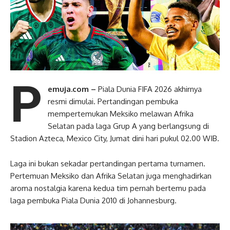
P
emuja.com –
Piala Dunia FIFA 2026 akhirnya
resmi dimulai. Pertandingan pembuka
mempertemukan Meksiko melawan Afrika
Selatan pada laga Grup A yang berlangsung di
Stadion Azteca, Mexico City, Jumat dini hari pukul 02.00 WIB.
Laga ini bukan sekadar pertandingan pertama turnamen.
Pertemuan Meksiko dan Afrika Selatan juga menghadirkan
aroma nostalgia karena kedua tim pernah bertemu pada
laga pembuka Piala Dunia 2010 di Johannesburg.