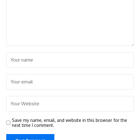
Save my name, email, and website in this browser for the
next time I comment.