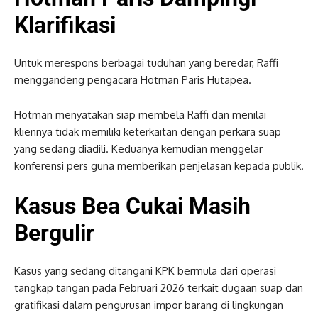
Klarifikasi
Untuk merespons berbagai tuduhan yang beredar, Raffi
menggandeng pengacara Hotman Paris Hutapea.
Hotman menyatakan siap membela Raffi dan menilai
kliennya tidak memiliki keterkaitan dengan perkara suap
yang sedang diadili. Keduanya kemudian menggelar
konferensi pers guna memberikan penjelasan kepada publik.
Kasus Bea Cukai Masih
Bergulir
Kasus yang sedang ditangani KPK bermula dari operasi
tangkap tangan pada Februari 2026 terkait dugaan suap dan
gratifikasi dalam pengurusan impor barang di lingkungan