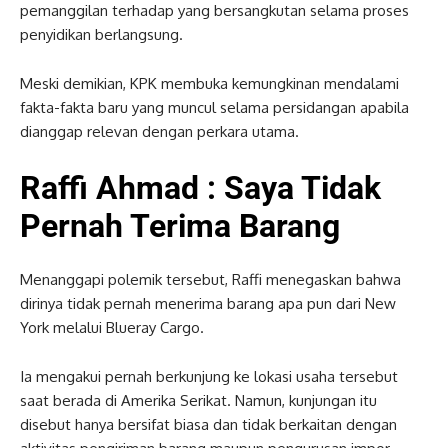
pemanggilan terhadap yang bersangkutan selama proses
penyidikan berlangsung.
Meski demikian, KPK membuka kemungkinan mendalami
fakta-fakta baru yang muncul selama persidangan apabila
dianggap relevan dengan perkara utama.
Raffi Ahmad : Saya Tidak
Pernah Terima Barang
Menanggapi polemik tersebut, Raffi menegaskan bahwa
dirinya tidak pernah menerima barang apa pun dari New
York melalui Blueray Cargo.
Ia mengakui pernah berkunjung ke lokasi usaha tersebut
saat berada di Amerika Serikat. Namun, kunjungan itu
disebut hanya bersifat biasa dan tidak berkaitan dengan