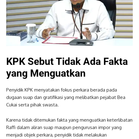
KPK Sebut Tidak Ada Fakta
yang Menguatkan
Penyidik KPK menyatakan fokus perkara berada pada
dugaan suap dan gratifikasi yang melibatkan pejabat Bea
Cukai serta pihak swasta.
Karena tidak ditemukan fakta yang menguatkan keterlibatan
Raffi dalam aliran suap maupun pengurusan impor yang
menjadi objek perkara, penyidik tidak melakukan