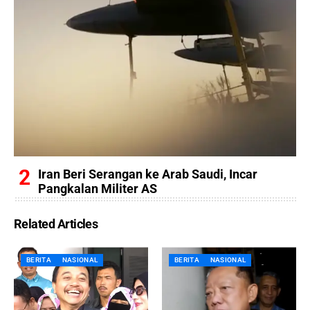
Iran Beri Serangan ke Arab Saudi, Incar
Pangkalan Militer AS
Related Articles
BERITA
NASIONAL
BERITA
NASIONAL