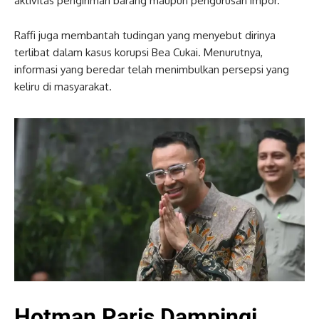
aktivitas pengiriman barang maupun pengurusan impor.
Raffi juga membantah tudingan yang menyebut dirinya
terlibat dalam kasus korupsi Bea Cukai. Menurutnya,
informasi yang beredar telah menimbulkan persepsi yang
keliru di masyarakat.
Hotman Paris Dampingi