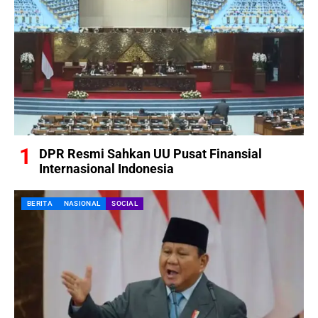
DPR Resmi Sahkan UU Pusat Finansial
Internasional Indonesia
BERITA
NASIONAL
SOCIAL