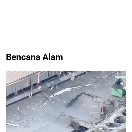
Bencana Alam