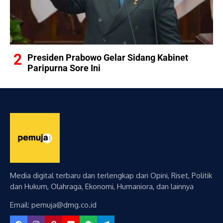
Presiden Prabowo Gelar Sidang Kabinet
Paripurna Sore Ini
Media digital terbaru dan terlengkap dari Opini, Riset, Politik
dan Hukum, Olahraga, Ekonomi, Humaniora, dan lainnya
Email: pemuja@dmg.co.id