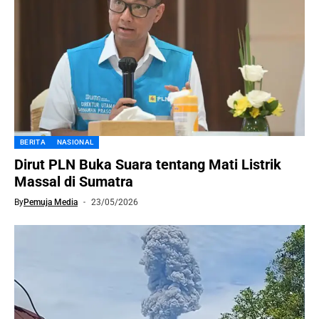
BERITA
NASIONAL
Dirut PLN Buka Suara tentang Mati Listrik
Massal di Sumatra
By
Pemuja Media
23/05/2026