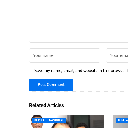
Save my name, email, and website in this browser 
Related Articles
BERITA
NASIONAL
BERIT