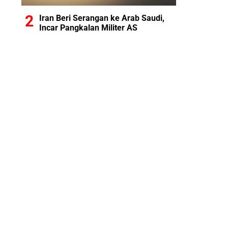
Iran Beri Serangan ke Arab Saudi,
Incar Pangkalan Militer AS