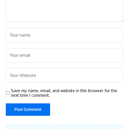
Save my name, email, and website in this browser for the
next time I comment.