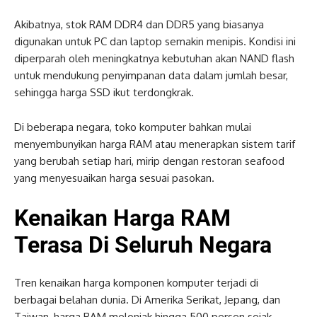
Akibatnya, stok RAM DDR4 dan DDR5 yang biasanya
digunakan untuk PC dan laptop semakin menipis. Kondisi ini
diperparah oleh meningkatnya kebutuhan akan NAND flash
untuk mendukung penyimpanan data dalam jumlah besar,
sehingga harga SSD ikut terdongkrak.
Di beberapa negara, toko komputer bahkan mulai
menyembunyikan harga RAM atau menerapkan sistem tarif
yang berubah setiap hari, mirip dengan restoran seafood
yang menyesuaikan harga sesuai pasokan.
Kenaikan Harga RAM
Terasa Di Seluruh Negara
Tren kenaikan harga komponen komputer terjadi di
berbagai belahan dunia. Di Amerika Serikat, Jepang, dan
Taiwan, harga RAM melonjak hingga 500 persen sejak