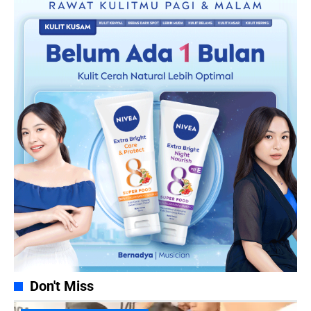
Don't Miss