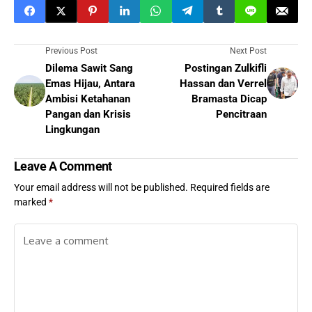
Previous Post
Next Post
Dilema Sawit Sang
Postingan Zulkifli
Emas Hijau, Antara
Hassan dan Verrel
Ambisi Ketahanan
Bramasta Dicap
Pangan dan Krisis
Pencitraan
Lingkungan
Leave A Comment
Your email address will not be published.
Required fields are
marked
*