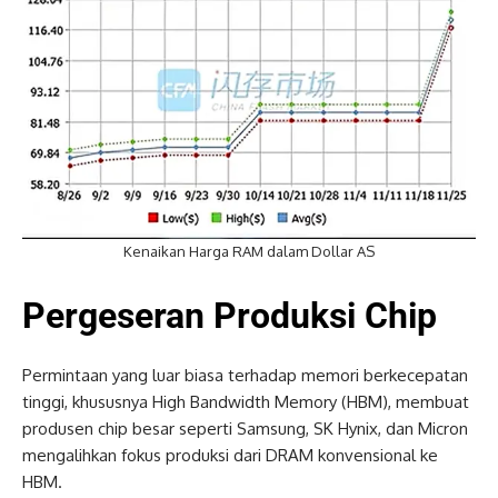
Kenaikan Harga RAM dalam Dollar AS
Pergeseran Produksi Chip
Permintaan yang luar biasa terhadap memori berkecepatan
tinggi, khususnya High Bandwidth Memory (HBM), membuat
produsen chip besar seperti Samsung, SK Hynix, dan Micron
mengalihkan fokus produksi dari DRAM konvensional ke
HBM.