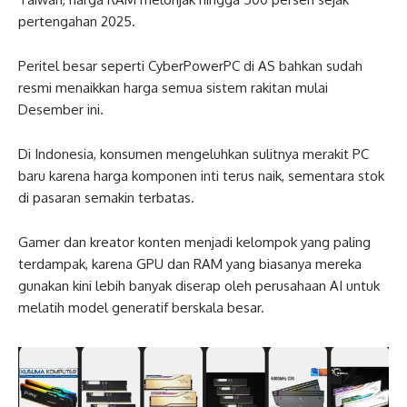
pertengahan 2025.
Peritel besar seperti CyberPowerPC di AS bahkan sudah
resmi menaikkan harga semua sistem rakitan mulai
Desember ini.
Di Indonesia, konsumen mengeluhkan sulitnya merakit PC
baru karena harga komponen inti terus naik, sementara stok
di pasaran semakin terbatas.
Gamer dan kreator konten menjadi kelompok yang paling
terdampak, karena GPU dan RAM yang biasanya mereka
gunakan kini lebih banyak diserap oleh perusahaan AI untuk
melatih model generatif berskala besar.