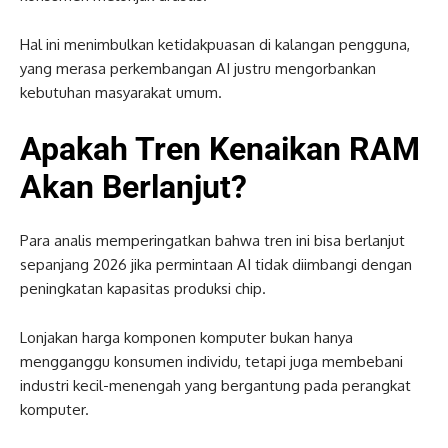
Hal ini menimbulkan ketidakpuasan di kalangan pengguna,
yang merasa perkembangan AI justru mengorbankan
kebutuhan masyarakat umum.
Apakah Tren Kenaikan RAM
Akan Berlanjut?
Para analis memperingatkan bahwa tren ini bisa berlanjut
sepanjang 2026 jika permintaan AI tidak diimbangi dengan
peningkatan kapasitas produksi chip.
Lonjakan harga komponen komputer bukan hanya
mengganggu konsumen individu, tetapi juga membebani
industri kecil-menengah yang bergantung pada perangkat
komputer.