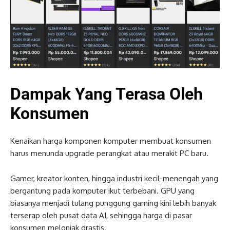
Dampak Yang Terasa Oleh
Konsumen
Kenaikan harga komponen komputer membuat konsumen
harus menunda upgrade perangkat atau merakit PC baru.
Gamer, kreator konten, hingga industri kecil-menengah yang
bergantung pada komputer ikut terbebani. GPU yang
biasanya menjadi tulang punggung gaming kini lebih banyak
terserap oleh pusat data AI, sehingga harga di pasar
konsumen melonjak drastis.