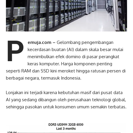
P
emuja.com –
Gelombang pengembangan
kecerdasan buatan (AI) dalam skala besar mulai
menimbulkan efek domino di pasar perangkat
keras komputer. Harga komponen penting
seperti RAM dan SSD kini meroket hingga ratusan persen di
berbagai negara, termasuk Indonesia.
Lonjakan ini terjadi karena kebutuhan masif dari pusat data
AI yang sedang dibangun oleh perusahaan teknologi global,
sehingga pasokan untuk konsumen umum semakin terbatas.