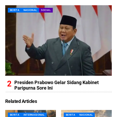
BERITA
NASIONAL
SOCIAL
Presiden Prabowo Gelar Sidang Kabinet
Paripurna Sore Ini
Related Articles
BERITA
INTERNASIONAL
BERITA
NASIONAL