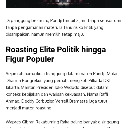
Di panggung besar itu, Pandji tampil 2 jam tanpa sensor dan
tanpa pengamanan materi. Ia tahu risiko kritik yang
disampaikan, namun memilih tetap maju.
Roasting Elite Politik hingga
Figur Populer
Sejumlah nama ikut disinggung dalam materi Pandji. Mulai
Dharma Pongrekun yang pernah mengikuti Pilkada DKI
Jakarta, Mantan Presiden Joko Widodo disebut dalam
konteks kebijakan dan warisan kekuasaan. Nama Raffi
Ahmad, Deddy Corbuzier, Verrell Bramasta juga turut
menjadi materi roasting.
Wapres Gibran Rakabuming Raka paling banyak disinggung