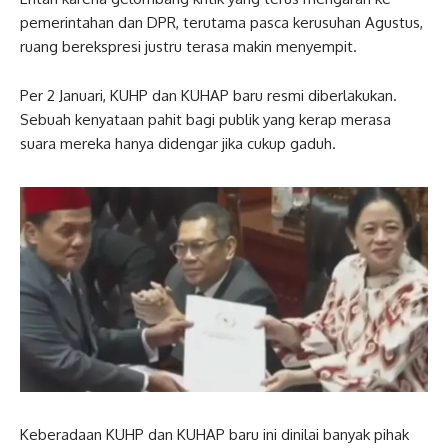
pemerintahan dan DPR, terutama pasca kerusuhan Agustus,
ruang berekspresi justru terasa makin menyempit.
Per 2 Januari, KUHP dan KUHAP baru resmi diberlakukan.
Sebuah kenyataan pahit bagi publik yang kerap merasa
suara mereka hanya didengar jika cukup gaduh.
Keberadaan KUHP dan KUHAP baru ini dinilai banyak pihak