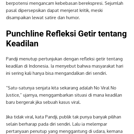
berpotensi mengancam kebebasan berekspresi. Sejumlah
pasal dipersepsikan dapat menjerat kritik, meski
disampaikan lewat satire dan humor.
Punchline Refleksi Getir tentang
Keadilan
Pandji menutup pertunjukan dengan refleksi getir tentang
keadilan di Indonesia. Ia menyebut bahwa masyarakat hari
ini sering kali hanya bisa mengandalkan diri sendiri.
“Satu-satunya senjata kita sekarang adalah No Viral No
Justice,” ujarnya, menggambarkan situasi di mana keadilan
baru bergerak jika sebuah kasus viral.
Jika tidak viral, kata Pandji, publik tak punya banyak pilihan
selain berharap pada diri sendiri. Lalu ia melempar
pertanyaan penutup yang menggantung di udara, kemana