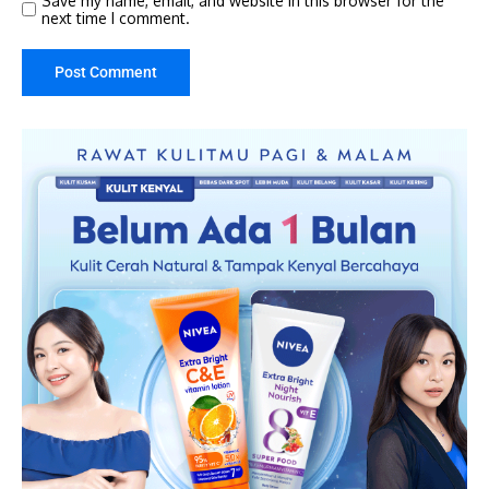
Save my name, email, and website in this browser for the
next time I comment.