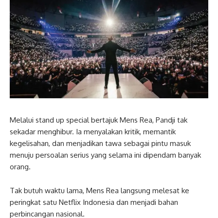
Melalui stand up special bertajuk Mens Rea, Pandji tak
sekadar menghibur. Ia menyalakan kritik, memantik
kegelisahan, dan menjadikan tawa sebagai pintu masuk
menuju persoalan serius yang selama ini dipendam banyak
orang.
Tak butuh waktu lama, Mens Rea langsung melesat ke
peringkat satu Netflix Indonesia dan menjadi bahan
perbincangan nasional.