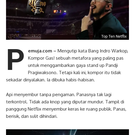
Top Ten Netflix
P
emuja.com –
Mengutip kata Bang Indro Warkop,
Kompor Gas! sebuah metafora yang paling pas
untuk menggambarkan gaya stand up Pandji
Pragiwaksono. Tetapi kali ini, kompor itu tidak
sekadar dinyalakan. Ia dibuka habis-habisan.
Api menyembur tanpa pengaman. Panasnya tak lagi
terkontrol. Tidak ada knop yang diputar mundur. Tampil di
panggung Netflix menyembur keras ke ruang publik. Panas,
berisik, dan sulit dihindari.