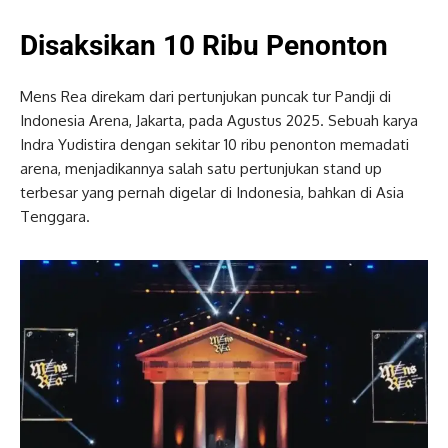
Disaksikan 10 Ribu Penonton
Mens Rea direkam dari pertunjukan puncak tur Pandji di
Indonesia Arena, Jakarta, pada Agustus 2025. Sebuah karya
Indra Yudistira dengan sekitar 10 ribu penonton memadati
arena, menjadikannya salah satu pertunjukan stand up
terbesar yang pernah digelar di Indonesia, bahkan di Asia
Tenggara.