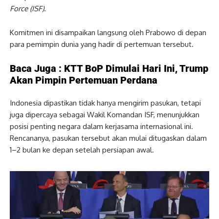
Force (ISF)
.
Komitmen ini disampaikan langsung oleh Prabowo di depan
para pemimpin dunia yang hadir di pertemuan tersebut.
Baca Juga :
KTT BoP Dimulai Hari Ini, Trump
Akan Pimpin Pertemuan Perdana
Indonesia dipastikan tidak hanya mengirim pasukan, tetapi
juga dipercaya sebagai Wakil Komandan ISF, menunjukkan
posisi penting negara dalam kerjasama internasional ini.
Rencananya, pasukan tersebut akan mulai ditugaskan dalam
1–2 bulan ke depan setelah persiapan awal.