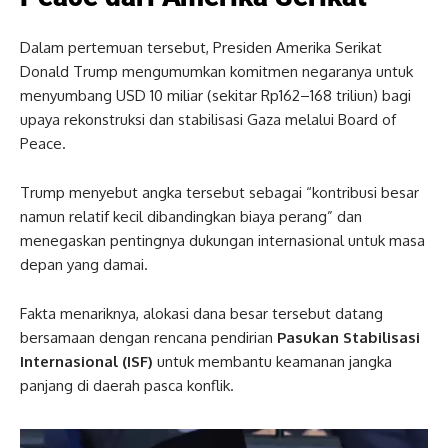
Dalam pertemuan tersebut, Presiden Amerika Serikat
Donald Trump mengumumkan komitmen negaranya untuk
menyumbang USD 10 miliar (sekitar Rp162–168 triliun) bagi
upaya rekonstruksi dan stabilisasi Gaza melalui Board of
Peace.
Trump menyebut angka tersebut sebagai “kontribusi besar
namun relatif kecil dibandingkan biaya perang” dan
menegaskan pentingnya dukungan internasional untuk masa
depan yang damai.
Fakta menariknya, alokasi dana besar tersebut datang
bersamaan dengan rencana pendirian
Pasukan Stabilisasi
Internasional (ISF)
untuk membantu keamanan jangka
panjang di daerah pasca konflik.