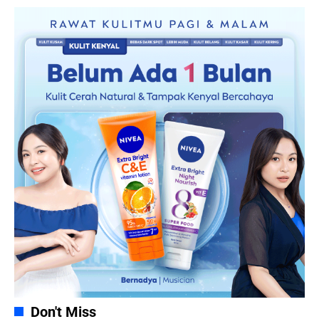
Don't Miss