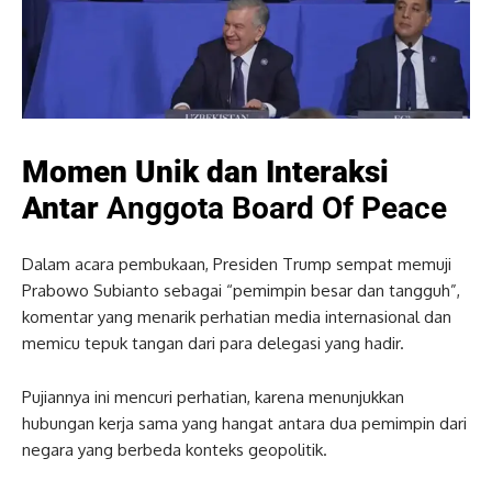
Momen Unik dan Interaksi
Antar
Anggota Board Of Peace
Dalam acara pembukaan, Presiden Trump sempat memuji
Prabowo Subianto sebagai “pemimpin besar dan tangguh”,
komentar yang menarik perhatian media internasional dan
memicu tepuk tangan dari para delegasi yang hadir.
Pujiannya ini mencuri perhatian, karena menunjukkan
hubungan kerja sama yang hangat antara dua pemimpin dari
negara yang berbeda konteks geopolitik.