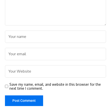
Save my name, email, and website in this browser for the
next time I comment.