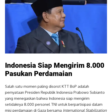
Indonesia Siap Mengirim 8.000
Pasukan Perdamaian
Salah satu momen paling disorot KTT BoP adalah
pernyataan Presiden Republik Indonesia Prabowo Subianto
yang menegaskan bahwa Indonesia siap mengirim
setidaknya 8.000 personel TNI untuk berpartisipasi dalam
misi perdamaian di Gaza bersama
International Stabilization