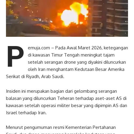
P
emuja.com – Pada Awal Maret 2026, ketegangan
di kawasan Timur Tengah meningkat tajam
setelah serangan drone yang diyakini diluncurkan
oleh Iran menghantam Kedutaan Besar Amerika
Serikat di Riyadh, Arab Saudi.
Insiden ini merupakan bagian dari gelombang serangan
balasan yang diluncurkan Teheran terhadap aset-aset AS di
kawasan setelah operasi militer besar yang dipimpin AS dan
Israel terhadap Iran.
Menurut pengumuman resmi Kementerian Pertahanan