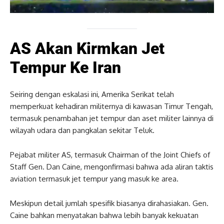
AS Akan Kirmkan Jet
Tempur Ke Iran
Seiring dengan eskalasi ini, Amerika Serikat telah
memperkuat kehadiran militernya di kawasan Timur Tengah,
termasuk penambahan jet tempur dan aset militer lainnya di
wilayah udara dan pangkalan sekitar Teluk.
Pejabat militer AS, termasuk Chairman of the Joint Chiefs of
Staff Gen. Dan Caine, mengonfirmasi bahwa ada aliran taktis
aviation termasuk jet tempur yang masuk ke area.
Meskipun detail jumlah spesifik biasanya dirahasiakan. Gen.
Caine bahkan menyatakan bahwa lebih banyak kekuatan