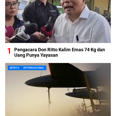
Pengacara Don Ritto Kalim Emas 74 Kg dan
Uang Punya Yayasan
BERITA
INTERNASIONAL