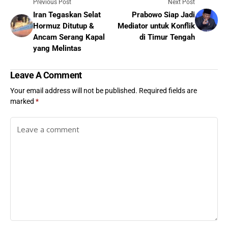
Previous Post
Next Post
Iran Tegaskan Selat
Prabowo Siap Jadi
Hormuz Ditutup &
Mediator untuk Konflik
Ancam Serang Kapal
di Timur Tengah
yang Melintas
Leave A Comment
Your email address will not be published.
Required fields are
marked
*