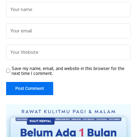
Save my name, email, and website in this browser for the
next time I comment.