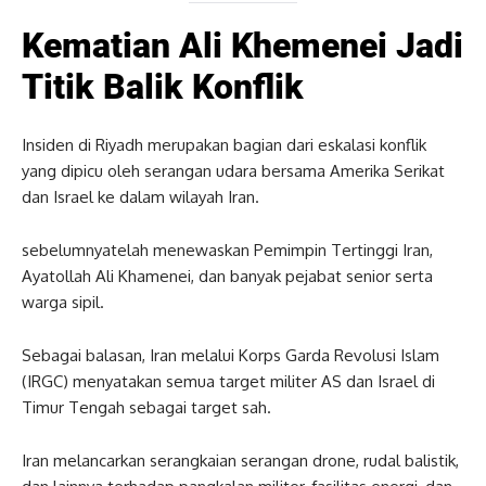
Kematian Ali Khemenei Jadi
Titik Balik Konflik
Insiden di Riyadh merupakan bagian dari eskalasi konflik
yang dipicu oleh serangan udara bersama Amerika Serikat
dan Israel ke dalam wilayah Iran.
sebelumnyatelah menewaskan Pemimpin Tertinggi Iran,
Ayatollah Ali Khamenei, dan banyak pejabat senior serta
warga sipil.
Sebagai balasan, Iran melalui Korps Garda Revolusi Islam
(IRGC) menyatakan semua target militer AS dan Israel di
Timur Tengah sebagai target sah.
Iran melancarkan serangkaian serangan drone, rudal balistik,