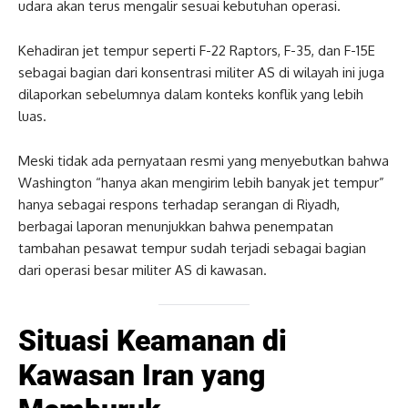
udara akan terus mengalir sesuai kebutuhan operasi.
Kehadiran jet tempur seperti F-22 Raptors, F-35, dan F-15E
sebagai bagian dari konsentrasi militer AS di wilayah ini juga
dilaporkan sebelumnya dalam konteks konflik yang lebih
luas.
Meski tidak ada pernyataan resmi yang menyebutkan bahwa
Washington “hanya akan mengirim lebih banyak jet tempur”
hanya sebagai respons terhadap serangan di Riyadh,
berbagai laporan menunjukkan bahwa penempatan
tambahan pesawat tempur sudah terjadi sebagai bagian
dari operasi besar militer AS di kawasan.
Situasi Keamanan di
Kawasan Iran yang