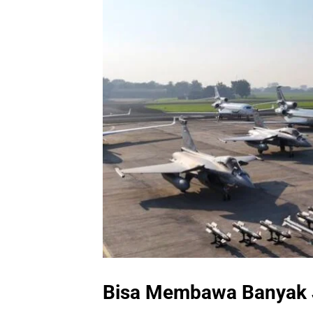
Bisa Membawa Banyak J