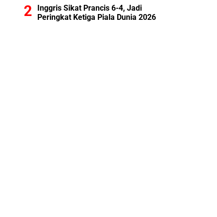
Inggris Sikat Prancis 6-4, Jadi
Peringkat Ketiga Piala Dunia 2026