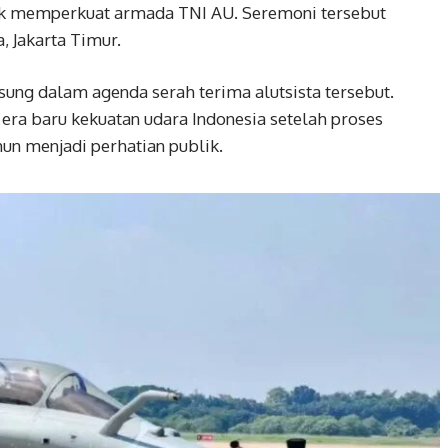
uk memperkuat armada TNI AU. Seremoni tersebut
 Jakarta Timur.
ung dalam agenda serah terima alutsista tersebut.
era baru kekuatan udara Indonesia setelah proses
un menjadi perhatian publik.