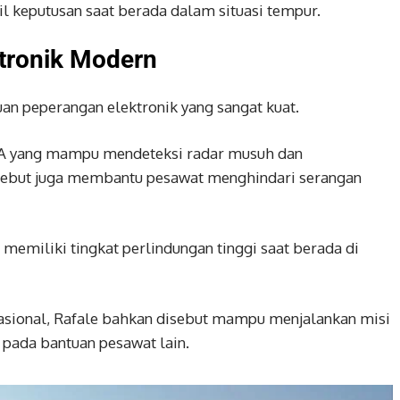
keputusan saat berada dalam situasi tempur.
tronik Modern
an peperangan elektronik yang sangat kuat.
RA yang mampu mendeteksi radar musuh dan
rsebut juga membantu pesawat menghindari serangan
miliki tingkat perlindungan tinggi saat berada di
nasional, Rafale bahkan disebut mampu menjalankan misi
g pada bantuan pesawat lain.