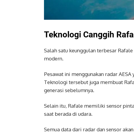
Teknologi Canggih Rafa
Salah satu keunggulan terbesar Rafale
modern.
Pesawat ini menggunakan radar AESA 
Teknologi tersebut juga membuat Rafal
generasi sebelumnya.
Selain itu, Rafale memiliki sensor p
saat berada di udara.
Semua data dari radar dan sensor akan