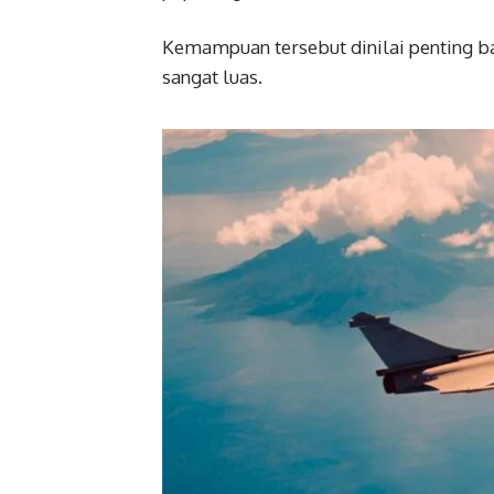
Kemampuan tersebut dinilai penting ba
sangat luas.