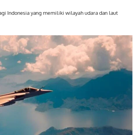
gi Indonesia yang memiliki wilayah udara dan laut