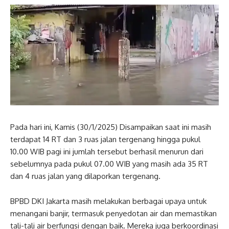
Pada hari ini, Kamis (30/1/2025) Disampaikan saat ini masih
terdapat 14 RT dan 3 ruas jalan tergenang hingga pukul
10.00 WIB pagi ini jumlah tersebut berhasil menurun dari
sebelumnya pada pukul 07.00 WIB yang masih ada 35 RT
dan 4 ruas jalan yang dilaporkan tergenang.
BPBD DKI Jakarta masih melakukan berbagai upaya untuk
menangani banjir, termasuk penyedotan air dan memastikan
tali-tali air berfungsi dengan baik. Mereka juga berkoordinasi