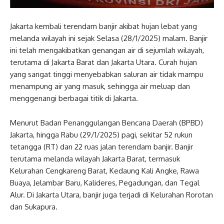
Jakarta kembali terendam banjir akibat hujan lebat yang
melanda wilayah ini sejak Selasa (28/1/2025) malam. Banjir
ini telah mengakibatkan genangan air di sejumlah wilayah,
terutama di Jakarta Barat dan Jakarta Utara. Curah hujan
yang sangat tinggi menyebabkan saluran air tidak mampu
menampung air yang masuk, sehingga air meluap dan
menggenangi berbagai titik di Jakarta.
Menurut Badan Penanggulangan Bencana Daerah (BPBD)
Jakarta, hingga Rabu (29/1/2025) pagi, sekitar 52 rukun
tetangga (RT) dan 22 ruas jalan terendam banjir. Banjir
terutama melanda wilayah Jakarta Barat, termasuk
Kelurahan Cengkareng Barat, Kedaung Kali Angke, Rawa
Buaya, Jelambar Baru, Kalideres, Pegadungan, dan Tegal
Alur. Di Jakarta Utara, banjir juga terjadi di Kelurahan Rorotan
dan Sukapura.