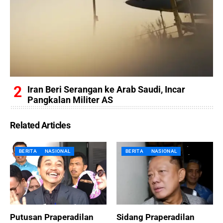
Iran Beri Serangan ke Arab Saudi, Incar
Pangkalan Militer AS
Related Articles
BERITA
NASIONAL
BERITA
NASIONAL
Putusan Praperadilan
Sidang Praperadilan