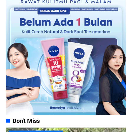
Don't Miss