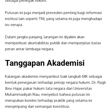
sebagai penegak hukum.
Putusan ini juga menjadi preseden penting bagi reformasi
institusi lain seperti TNI, yang selama ini juga menghadapi
isu serupa.
Dalam jangka panjang, larangan ini diyakini akan
memperkuat akuntabilitas publik dan memperjelas batas
peran antar lembaga negara.
Tanggapan Akademisi
Kalangan akademisi menyambut baik langkah MK sebagai
bentuk penegasan terhadap prinsip negara hukum. Dr. Ragil
Ibnu Hajar, pakar hukum tata negara dari Universitas
Muhammadiyah Riau, menyebut bahwa putusan ini
merupakan koreksi terhadap praktik yang selama ini
menyimpang dari semangat konstitusi.