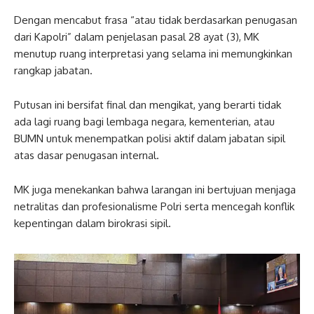
Dengan mencabut frasa “atau tidak berdasarkan penugasan
dari Kapolri” dalam penjelasan pasal 28 ayat (3), MK
menutup ruang interpretasi yang selama ini memungkinkan
rangkap jabatan.
Putusan ini bersifat final dan mengikat, yang berarti tidak
ada lagi ruang bagi lembaga negara, kementerian, atau
BUMN untuk menempatkan polisi aktif dalam jabatan sipil
atas dasar penugasan internal.
MK juga menekankan bahwa larangan ini bertujuan menjaga
netralitas dan profesionalisme Polri serta mencegah konflik
kepentingan dalam birokrasi sipil.