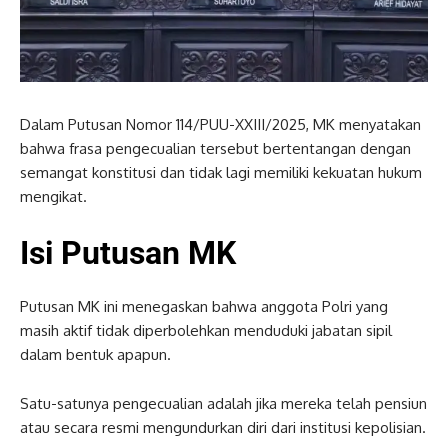
Dalam Putusan Nomor 114/PUU-XXIII/2025, MK menyatakan
bahwa frasa pengecualian tersebut bertentangan dengan
semangat konstitusi dan tidak lagi memiliki kekuatan hukum
mengikat.
Isi Putusan MK
Putusan MK ini menegaskan bahwa anggota Polri yang
masih aktif tidak diperbolehkan menduduki jabatan sipil
dalam bentuk apapun.
Satu-satunya pengecualian adalah jika mereka telah pensiun
atau secara resmi mengundurkan diri dari institusi kepolisian.