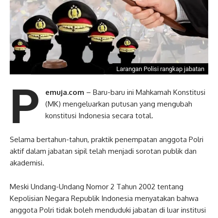
Larangan Polisi rangkap jabatan
P
emuja.com
– Baru-baru ini Mahkamah Konstitusi
(MK) mengeluarkan putusan yang mengubah
konstitusi Indonesia secara total.
Selama bertahun-tahun, praktik penempatan anggota Polri
aktif dalam jabatan sipil telah menjadi sorotan publik dan
akademisi.
Meski Undang-Undang Nomor 2 Tahun 2002 tentang
Kepolisian Negara Republik Indonesia menyatakan bahwa
anggota Polri tidak boleh menduduki jabatan di luar institusi