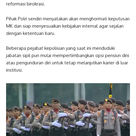
reformasi birokrasi.
Pihak Polri sendiri menyatakan akan menghormati keputusan
MK dan siap menyesuaikan kebijakan internal agar sejalan
dengan ketentuan baru.
Beberapa pejabat kepolisian yang saat ini menduduki
jabatan sipil pun mulai mempertimbangkan opsi pensiun dini
atau pengunduran diri untuk tetap melanjutkan karier di luar
institusi.