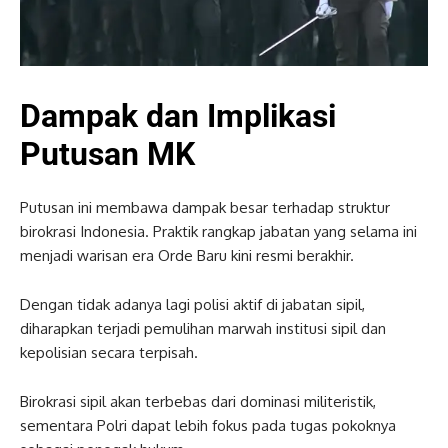
Dampak dan Implikasi
Putusan MK
Putusan ini membawa dampak besar terhadap struktur
birokrasi Indonesia. Praktik rangkap jabatan yang selama ini
menjadi warisan era Orde Baru kini resmi berakhir.
Dengan tidak adanya lagi polisi aktif di jabatan sipil,
diharapkan terjadi pemulihan marwah institusi sipil dan
kepolisian secara terpisah.
Birokrasi sipil akan terbebas dari dominasi militeristik,
sementara Polri dapat lebih fokus pada tugas pokoknya