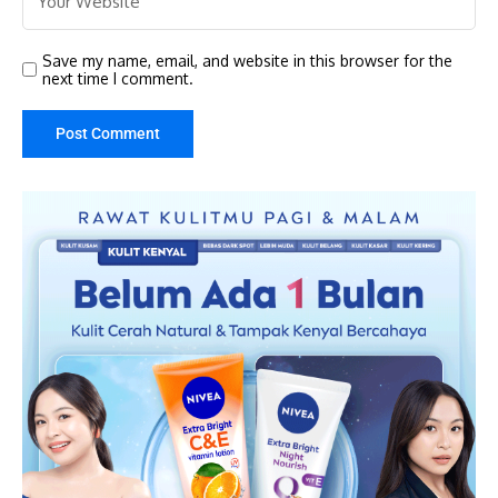
Save my name, email, and website in this browser for the
next time I comment.