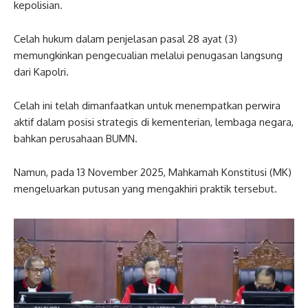
kepolisian.
Celah hukum dalam penjelasan pasal 28 ayat (3)
memungkinkan pengecualian melalui penugasan langsung
dari Kapolri.
Celah ini telah dimanfaatkan untuk menempatkan perwira
aktif dalam posisi strategis di kementerian, lembaga negara,
bahkan perusahaan BUMN.
Namun, pada 13 November 2025, Mahkamah Konstitusi (MK)
mengeluarkan putusan yang mengakhiri praktik tersebut.