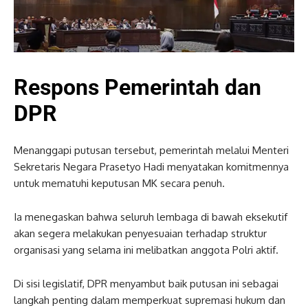
Respons Pemerintah dan
DPR
Menanggapi putusan tersebut, pemerintah melalui Menteri
Sekretaris Negara Prasetyo Hadi menyatakan komitmennya
untuk mematuhi keputusan MK secara penuh.
Ia menegaskan bahwa seluruh lembaga di bawah eksekutif
akan segera melakukan penyesuaian terhadap struktur
organisasi yang selama ini melibatkan anggota Polri aktif.
Di sisi legislatif, DPR menyambut baik putusan ini sebagai
langkah penting dalam memperkuat supremasi hukum dan