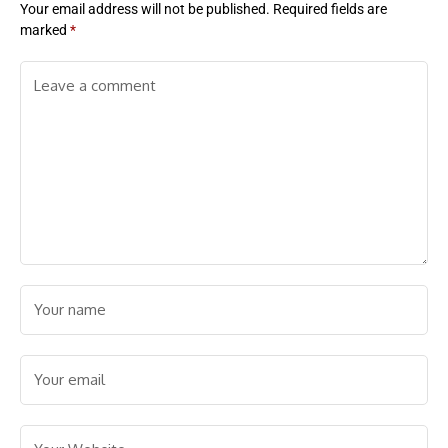
Your email address will not be published.
Required fields are
marked
*