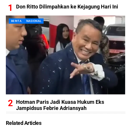
Don Ritto Dilimpahkan ke Kejagung Hari Ini
BERITA
NASIONAL
Hotman Paris Jadi Kuasa Hukum Eks
Jampidsus Febrie Adriansyah
Related Articles