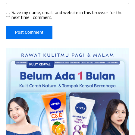
Save my name, email, and website in this browser for the
next time I comment.