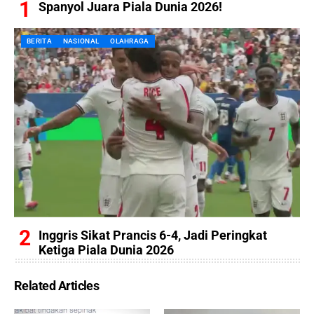
Spanyol Juara Piala Dunia 2026!
BERITA
NASIONAL
OLAHRAGA
Inggris Sikat Prancis 6-4, Jadi Peringkat
Ketiga Piala Dunia 2026
Related Articles