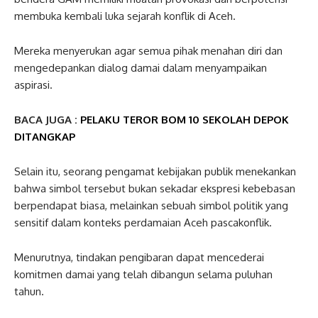
membuka kembali luka sejarah konflik di Aceh.
Mereka menyerukan agar semua pihak menahan diri dan
mengedepankan dialog damai dalam menyampaikan
aspirasi.
BACA JUGA :
PELAKU TEROR BOM 10 SEKOLAH DEPOK
DITANGKAP
Selain itu, seorang pengamat kebijakan publik menekankan
bahwa simbol tersebut bukan sekadar ekspresi kebebasan
berpendapat biasa, melainkan sebuah simbol politik yang
sensitif dalam konteks perdamaian Aceh pascakonflik.
Menurutnya, tindakan pengibaran dapat mencederai
komitmen damai yang telah dibangun selama puluhan
tahun.