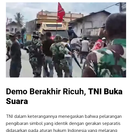
Demo Berakhir Ricuh,
TNI Buka
Suara
TNI dalam keterangannya menegaskan bahwa pelarangan
pengibaran simbol yang identik dengan gerakan separatis
didasarkan pada aturan hukum Indonesia yang melarang