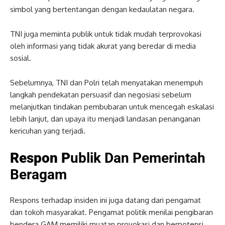
simbol yang bertentangan dengan kedaulatan negara.
TNI juga meminta publik untuk tidak mudah terprovokasi
oleh informasi yang tidak akurat yang beredar di media
sosial.
Sebelumnya, TNI dan Polri telah menyatakan menempuh
langkah pendekatan persuasif dan negosiasi sebelum
melanjutkan tindakan pembubaran untuk mencegah eskalasi
lebih lanjut, dan upaya itu menjadi landasan penanganan
kericuhan yang terjadi.
Respon P
ublik Dan Pemerintah
Beragam
Respons terhadap insiden ini juga datang dari pengamat
dan tokoh masyarakat. Pengamat politik menilai pengibaran
bendera GAM memiliki muatan provokasi dan berpotensi