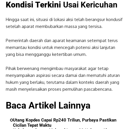
Kondisi Terkini
Usai Kericuhan
Hingga saat ini, situasi di lokasi aksi telah berangsur kondusif
setelah aparat membubarkan massa yang tersisa.
Pemerintah daerah dan aparat keamanan setempat terus
memantau kondisi untuk mencegah potensi aksi lanjutan
yang bisa mengganggu ketertiban umum.
Pihak berwenang mengimbau masyarakat agar tetap
menyampaikan aspirasi secara damai dan mematuhi aturan
hukum yang berlaku, terutama dalam konteks daerah yang
masih menyelesaikan proses pemulihan pascabencana.
Baca Artikel Lainnya
Utang Kopdes Capai Rp240 Triliun, Purbaya Pastikan
Cicilan Tepat Waktu