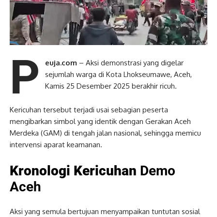
P
euja.com
– Aksi demonstrasi yang digelar
sejumlah warga di Kota Lhokseumawe, Aceh,
Kamis 25 Desember 2025 berakhir ricuh.
Kericuhan tersebut terjadi usai sebagian peserta
mengibarkan simbol yang identik dengan Gerakan Aceh
Merdeka (GAM) di tengah jalan nasional, sehingga memicu
intervensi aparat keamanan.
Kronologi Kericuhan
Demo
Aceh
Aksi yang semula bertujuan menyampaikan tuntutan sosial