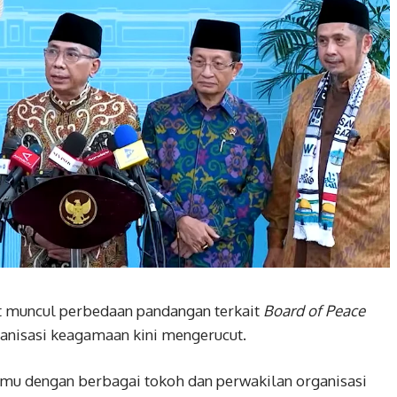
t muncul perbedaan pandangan terkait
Board of Peace
ganisasi keagamaan kini mengerucut.
mu dengan berbagai tokoh dan perwakilan organisasi