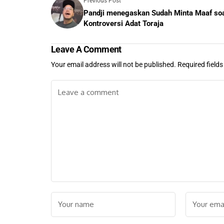
Previous Post
Pandji menegaskan Sudah Minta Maaf so
Kontroversi Adat Toraja
Leave A Comment
Your email address will not be published.
Required field