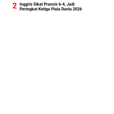
Inggris Sikat Prancis 6-4, Jadi
Peringkat Ketiga Piala Dunia 2026