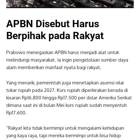
APBN Disebut Harus
Berpihak pada Rakyat
Prabowo menegaskan APBN harus menjadi alat untuk
melindungi masyarakat. Ia ingin pengelolaan sumber daya
alam memberikan manfaat nyata bagi rakyat.
Yang menarik, pemerintah juga menetapkan asumsi nilai
tukar rupiah pada 2027. Kurs rupiah diperkirakan berada di
kisaran Rp16.800 hingga Rp17.500 per dolar Amerika Serikat
dimana saat ini di bulan Mei kurs rupiah sudah menyentuh
Rp17.600.
“Rakyat kita tidak bermimpi untuk mengalami kehidupan
yang kaya raya, tapi mereka bermimpi untuk bisa hidup