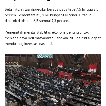
Selain itu, inflasi diprediksi berada pada level 1,5 hingga 3,5
persen. Sementara itu, suku bunga SBN tenor 10 tahun
dipatok di kisaran 6,5 sampai 7,3 persen.
Pemerintah menilai stabilitas ekonomi penting untuk
menjaga daya beli masyarakat. Langkah itu juga dinilai dapat
mendukung investasi nasional.