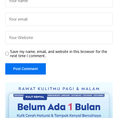
Save my name, email, and website in this browser for the
next time I comment.