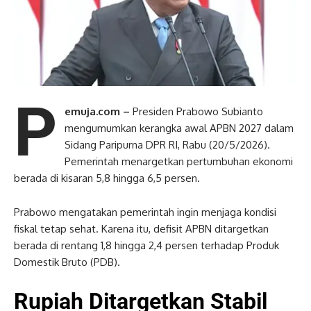
P
emuja.com –
Presiden Prabowo Subianto
mengumumkan kerangka awal APBN 2027 dalam
Sidang Paripurna DPR RI, Rabu (20/5/2026).
Pemerintah menargetkan pertumbuhan ekonomi
berada di kisaran 5,8 hingga 6,5 persen.
Prabowo mengatakan pemerintah ingin menjaga kondisi
fiskal tetap sehat. Karena itu, defisit APBN ditargetkan
berada di rentang 1,8 hingga 2,4 persen terhadap Produk
Domestik Bruto (PDB).
Rupiah Ditargetkan Stabil