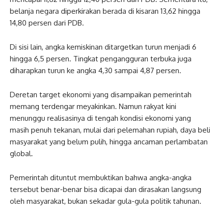
belanja negara diperkirakan berada di kisaran 13,62 hingga
14,80 persen dari PDB.
Di sisi lain, angka kemiskinan ditargetkan turun menjadi 6
hingga 6,5 persen. Tingkat pengangguran terbuka juga
diharapkan turun ke angka 4,30 sampai 4,87 persen.
Deretan target ekonomi yang disampaikan pemerintah
memang terdengar meyakinkan. Namun rakyat kini
menunggu realisasinya di tengah kondisi ekonomi yang
masih penuh tekanan, mulai dari pelemahan rupiah, daya beli
masyarakat yang belum pulih, hingga ancaman perlambatan
global.
Pemerintah dituntut membuktikan bahwa angka-angka
tersebut benar-benar bisa dicapai dan dirasakan langsung
oleh masyarakat, bukan sekadar gula-gula politik tahunan.