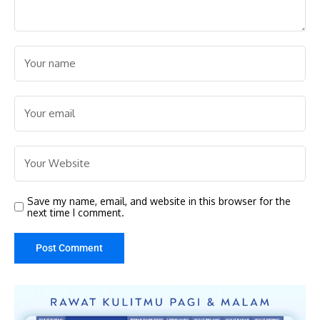
Save my name, email, and website in this browser for the
next time I comment.