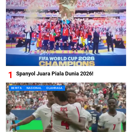
Spanyol Juara Piala Dunia 2026!
BERITA
NASIONAL
OLAHRAGA