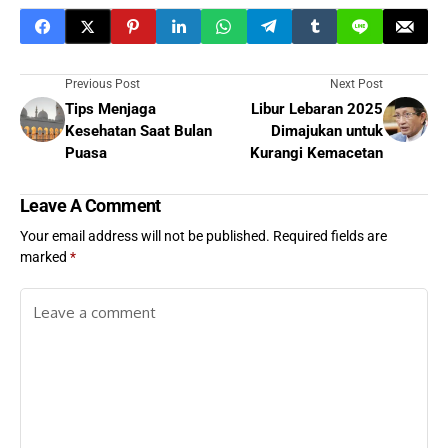
Previous Post
Next Post
Tips Menjaga
Libur Lebaran 2025
Kesehatan Saat Bulan
Dimajukan untuk
Puasa
Kurangi Kemacetan
Leave A Comment
Your email address will not be published.
Required fields are
marked
*