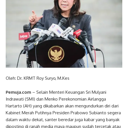
Oleh: Dr. KRMT Roy Suryo, M.Kes
Pemuja.com
– Selain Menteri Keuangan Sri Mulyani
Indrawati (SMI) dan Menko Perekonomian Airlangga
Hartarto (AH) yang dikabarkan akan mengundurkan diri dari
Kabinet Merah Putihnya Presiden Prabowo Subianto segera
dalam waktu dekat, santer beredar juga kabar yang banyak
diposting di ranah media maya maupun sudah tercetak atau